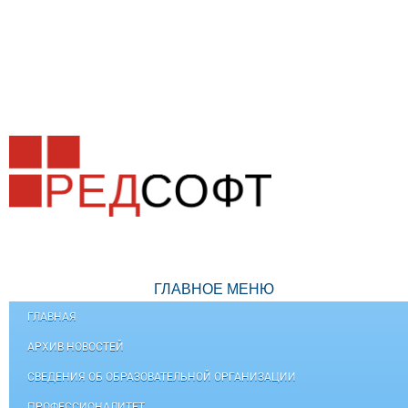
ГЛАВНОЕ МЕНЮ
ГЛАВНАЯ
АРХИВ НОВОСТЕЙ
СВЕДЕНИЯ ОБ ОБРАЗОВАТЕЛЬНОЙ ОРГАНИЗАЦИИ
ПРОФЕССИОНАЛИТЕТ