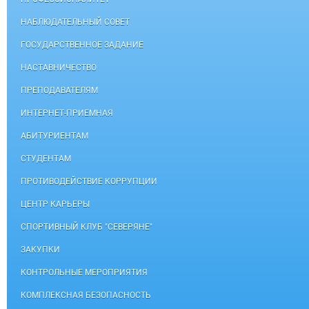
НАБЛЮДАТЕЛЬНЫЙ СОВЕТ
ГОСУДАРСТВЕННОЕ ЗАДАНИЕ
НАСТАВНИЧЕСТВО
ПРЕПОДАВАТЕЛЯМ
ИНТЕРНЕТ-ПРИЕМНАЯ
АБИТУРИЕНТАМ
СТУДЕНТАМ
ПРОТИВОДЕЙСТВИЕ КОРРУПЦИИ
ЦЕНТР КАРЬЕРЫ
СПОРТИВНЫЙ КЛУБ "СЕВЕРЯНЕ"
ЗАКУПКИ
КОНТРОЛЬНЫЕ МЕРОПРИЯТИЯ
КОМПЛЕКСНАЯ БЕЗОПАСНОСТЬ