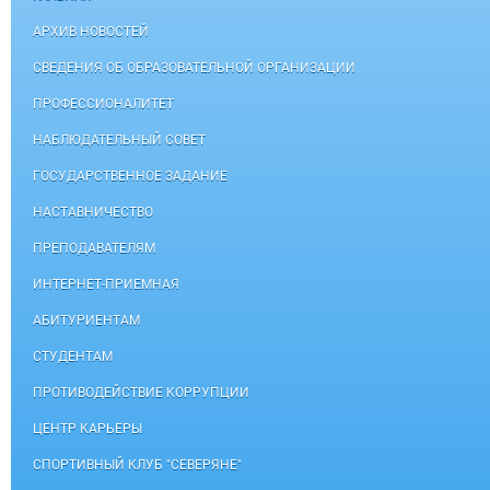
АРХИВ НОВОСТЕЙ
СВЕДЕНИЯ ОБ ОБРАЗОВАТЕЛЬНОЙ ОРГАНИЗАЦИИ
ПРОФЕССИОНАЛИТЕТ
НАБЛЮДАТЕЛЬНЫЙ СОВЕТ
ГОСУДАРСТВЕННОЕ ЗАДАНИЕ
НАСТАВНИЧЕСТВО
ПРЕПОДАВАТЕЛЯМ
ИНТЕРНЕТ-ПРИЕМНАЯ
АБИТУРИЕНТАМ
СТУДЕНТАМ
ПРОТИВОДЕЙСТВИЕ КОРРУПЦИИ
ЦЕНТР КАРЬЕРЫ
СПОРТИВНЫЙ КЛУБ "СЕВЕРЯНЕ"