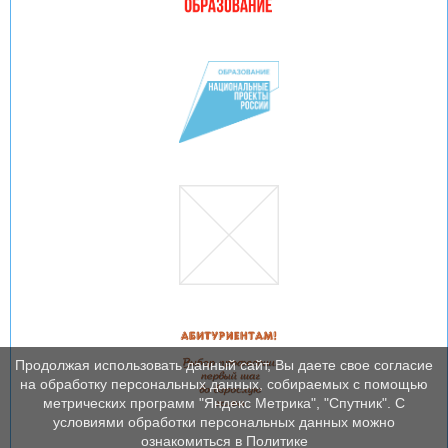
Продолжая использовать данный сайт, Вы даете свое согласие
на обработку персональных данных, собираемых с помощью
метрических программ "Яндекс Метрика", "Спутник". С
условиями обработки персональных данных можно
ознакомиться в Политике