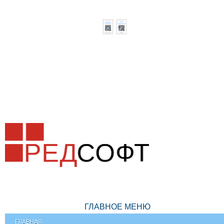
ГЛАВНОЕ МЕНЮ
ГЛАВНАЯ