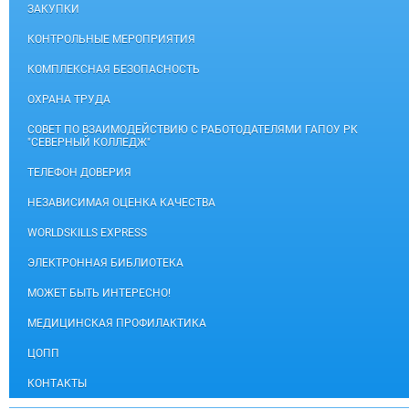
ЗАКУПКИ
КОНТРОЛЬНЫЕ МЕРОПРИЯТИЯ
КОМПЛЕКСНАЯ БЕЗОПАСНОСТЬ
ОХРАНА ТРУДА
СОВЕТ ПО ВЗАИМОДЕЙСТВИЮ С РАБОТОДАТЕЛЯМИ ГАПОУ РК
"СЕВЕРНЫЙ КОЛЛЕДЖ"
ТЕЛЕФОН ДОВЕРИЯ
НЕЗАВИСИМАЯ ОЦЕНКА КАЧЕСТВА
WORLDSKILLS EXPRESS
ЭЛЕКТРОННАЯ БИБЛИОТЕКА
МОЖЕТ БЫТЬ ИНТЕРЕСНО!
МЕДИЦИНСКАЯ ПРОФИЛАКТИКА
ЦОПП
КОНТАКТЫ