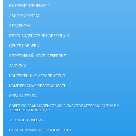
ИНТЕРНЕТ-ПРИЕМНАЯ
АБИТУРИЕНТАМ
СТУДЕНТАМ
ПРОТИВОДЕЙСТВИЕ КОРРУПЦИИ
ЦЕНТР КАРЬЕРЫ
СПОРТИВНЫЙ КЛУБ "СЕВЕРЯНЕ"
ЗАКУПКИ
КОНТРОЛЬНЫЕ МЕРОПРИЯТИЯ
КОМПЛЕКСНАЯ БЕЗОПАСНОСТЬ
ОХРАНА ТРУДА
СОВЕТ ПО ВЗАИМОДЕЙСТВИЮ С РАБОТОДАТЕЛЯМИ ГАПОУ РК
"СЕВЕРНЫЙ КОЛЛЕДЖ"
ТЕЛЕФОН ДОВЕРИЯ
НЕЗАВИСИМАЯ ОЦЕНКА КАЧЕСТВА