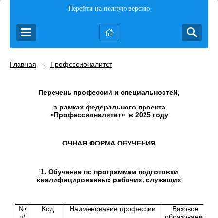
Перейти на полную версию
Главная
Профессионалитет
→
Перечень профессий и специальностей,
в рамках федерального проекта
«Профессионалитет» в 2025 году
ОЧНАЯ ФОРМА ОБУЧЕНИЯ
1. Обучение по программам подготовки
квалифицированных рабочих, служащих
№
Код
Наименование профессии
Базовое
п/
образование