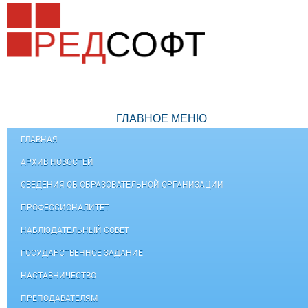
ГЛАВНОЕ МЕНЮ
ГЛАВНАЯ
АРХИВ НОВОСТЕЙ
СВЕДЕНИЯ ОБ ОБРАЗОВАТЕЛЬНОЙ ОРГАНИЗАЦИИ
ПРОФЕССИОНАЛИТЕТ
НАБЛЮДАТЕЛЬНЫЙ СОВЕТ
ГОСУДАРСТВЕННОЕ ЗАДАНИЕ
НАСТАВНИЧЕСТВО
ПРЕПОДАВАТЕЛЯМ