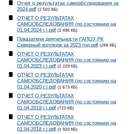
Отчет о результатах самообследования за
2024.pdf
(2 502 КБ)
ОТЧЕТ О РЕЗУЛЬТАТАХ
САМООБСЛЕДОВАНИЯ (по состоянию на
01.04.2024 г.).pdf
(2 496 КБ)
Показатели деятельности ГАПОУ РК
Северный колледж за 2023 год.pdf
(289 КБ)
ОТЧЕТ О РЕЗУЛЬТАТАХ
САМООБСЛЕДОВАНИЯ (по состоянию на
01.04.2023 г.).pdf
(2 229 КБ)
ОТЧЕТ О РЕЗУЛЬТАТАХ
САМООБСЛЕДОВАНИЯ (по состоянию на
01.04.2020 г.).pdf
(1 673 КБ)
ОТЧЕТ О РЕЗУЛЬТАТАХ
САМООБСЛЕДОВАНИЯ (по состоянию на
01.04.2019 г.).pdf
(723 КБ)
ОТЧЕТ О РЕЗУЛЬТАТАХ
САМООБСЛЕДОВАНИЯ (по состоянию на
01.04.2018 г.).pdf
(1 920 КБ)