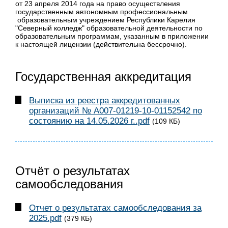
от 23 апреля 2014 года на право осуществления
государственным автономным профессиональным
образовательным учреждением Республики Карелия
"Северный колледж" образовательной деятельности по
образовательным программам, указанным в приложении
к настоящей лицензии (действительна бессрочно).
Государственная аккредитация
Выписка из реестра аккредитованных
организаций № А007-01219-10-01152542 по
состоянию на 14.05.2026 г..pdf
(109 КБ)
Отчёт о результатах
самообследования
Отчет о результатах самообследования за
2025.pdf
(379 КБ)