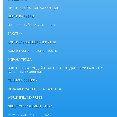
ПРОТИВОДЕЙСТВИЕ КОРРУПЦИИ
ЦЕНТР КАРЬЕРЫ
СПОРТИВНЫЙ КЛУБ "СЕВЕРЯНЕ"
ЗАКУПКИ
КОНТРОЛЬНЫЕ МЕРОПРИЯТИЯ
КОМПЛЕКСНАЯ БЕЗОПАСНОСТЬ
ОХРАНА ТРУДА
СОВЕТ ПО ВЗАИМОДЕЙСТВИЮ С РАБОТОДАТЕЛЯМИ ГАПОУ РК
"СЕВЕРНЫЙ КОЛЛЕДЖ"
ТЕЛЕФОН ДОВЕРИЯ
НЕЗАВИСИМАЯ ОЦЕНКА КАЧЕСТВА
WORLDSKILLS EXPRESS
ЭЛЕКТРОННАЯ БИБЛИОТЕКА
МОЖЕТ БЫТЬ ИНТЕРЕСНО!