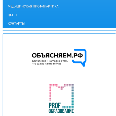
МЕДИЦИНСКАЯ ПРОФИЛАКТИКА
ЦОПП
КОНТАКТЫ