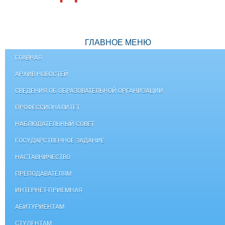
ГЛАВНОЕ МЕНЮ
ГЛАВНАЯ
АРХИВ НОВОСТЕЙ
СВЕДЕНИЯ ОБ ОБРАЗОВАТЕЛЬНОЙ ОРГАНИЗАЦИИ
ПРОФЕССИОНАЛИТЕТ
НАБЛЮДАТЕЛЬНЫЙ СОВЕТ
ГОСУДАРСТВЕННОЕ ЗАДАНИЕ
НАСТАВНИЧЕСТВО
ПРЕПОДАВАТЕЛЯМ
ИНТЕРНЕТ-ПРИЕМНАЯ
АБИТУРИЕНТАМ
СТУДЕНТАМ