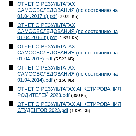
ОТЧЕТ О РЕЗУЛЬТАТАХ
САМООБСЛЕДОВАНИЯ (по состоянию на
01.04.2017 г.).pdf
(2 028 КБ)
ОТЧЕТ О РЕЗУЛЬТАТАХ
САМООБСЛЕДОВАНИЯ (по состоянию на
01.04.2016 г.).pdf
(1 631 КБ)
ОТЧЕТ О РЕЗУЛЬТАТАХ
САМООБСЛЕДОВАНИЯ (по состоянию на
01.04.2015).pdf
(5 523 КБ)
ОТЧЕТ О РЕЗУЛЬТАТАХ
САМООБСЛЕДОВАНИЯ (по состоянию на
01.04.2014).pdf
(4 150 КБ)
ОТЧЕТ О РЕЗУЛЬТАТАХ АНКЕТИРОВАНИЯ
РОДИТЕЛЕЙ 2023.pdf
(390 КБ)
ОТЧЕТ О РЕЗУЛЬТАТАХ АНКЕТИРОВАНИЯ
СТУДЕНТОВ 2023.pdf
(1 091 КБ)