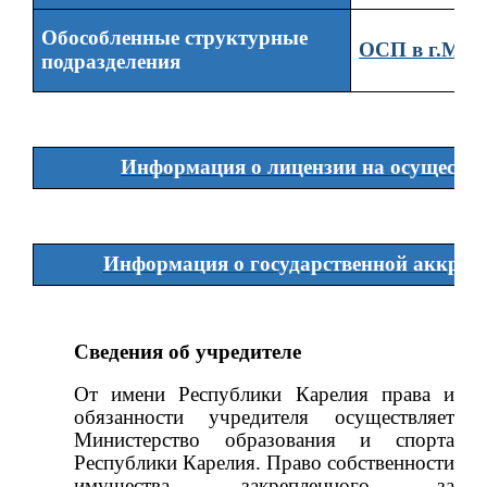
Обособленные структурные
ОСП в г.Мед
подразделения
Информация о лицензии на осуществл
Информация о государственной аккреди
Сведения об учредителе
От имени Республики Карелия права и
обязанности учредителя осуществляет
Министерство образования и спорта
Республики Карелия. Право собственности
имущества, закрепленного за