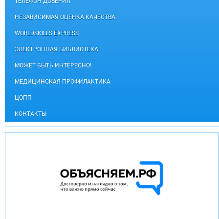
ТЕЛЕФОН ДОВЕРИЯ
НЕЗАВИСИМАЯ ОЦЕНКА КАЧЕСТВА
WORLDSKILLS EXPRESS
ЭЛЕКТРОННАЯ БИБЛИОТЕКА
МОЖЕТ БЫТЬ ИНТЕРЕСНО!
МЕДИЦИНСКАЯ ПРОФИЛАКТИКА
ЦОПП
КОНТАКТЫ