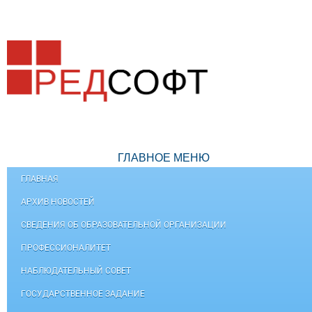
ГЛАВНОЕ МЕНЮ
ГЛАВНАЯ
АРХИВ НОВОСТЕЙ
СВЕДЕНИЯ ОБ ОБРАЗОВАТЕЛЬНОЙ ОРГАНИЗАЦИИ
ПРОФЕССИОНАЛИТЕТ
НАБЛЮДАТЕЛЬНЫЙ СОВЕТ
ГОСУДАРСТВЕННОЕ ЗАДАНИЕ