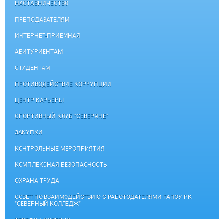
НАСТАВНИЧЕСТВО
ПРЕПОДАВАТЕЛЯМ
ИНТЕРНЕТ-ПРИЕМНАЯ
АБИТУРИЕНТАМ
СТУДЕНТАМ
ПРОТИВОДЕЙСТВИЕ КОРРУПЦИИ
ЦЕНТР КАРЬЕРЫ
СПОРТИВНЫЙ КЛУБ "СЕВЕРЯНЕ"
ЗАКУПКИ
КОНТРОЛЬНЫЕ МЕРОПРИЯТИЯ
КОМПЛЕКСНАЯ БЕЗОПАСНОСТЬ
ОХРАНА ТРУДА
СОВЕТ ПО ВЗАИМОДЕЙСТВИЮ С РАБОТОДАТЕЛЯМИ ГАПОУ РК
"СЕВЕРНЫЙ КОЛЛЕДЖ"