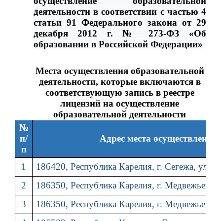
осуществление образовательной
деятельности в соответствии с частью 4
статьи 91 Федерального закона от 29
декабря 2012 г. № 273-ФЗ «Об
образовании в Российской Федерации»
Места осуществления образовательной
деятельности, которые включаются в
соответствующую запись в реестре
лицензий на осуществление
образовательной деятельности
№
п/
Адрес места осуществления
п
1
186420, Республика Карелия, г. Сегежа, ул. С
2
186350, Республика Карелия, г. Медвежьегорс
3
186350, Республика Карелия, г. Медвежьегорск