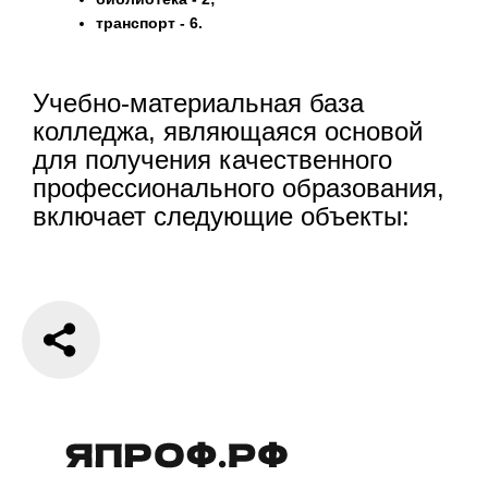
транспорт - 6.
Учебно-материальная база
колледжа, являющаяся основой
для получения качественного
профессионального образования,
включает следующие объекты: