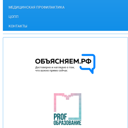
МЕДИЦИНСКАЯ ПРОФИЛАКТИКА
ЦОПП
КОНТАКТЫ