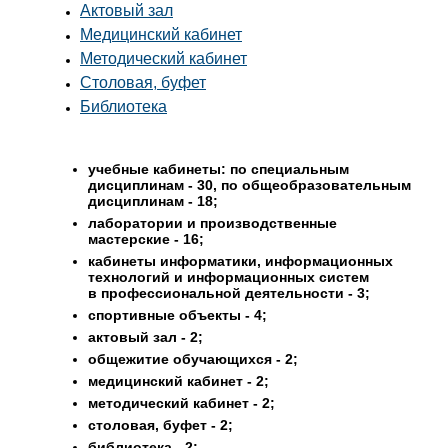
Актовый зал
Медицинский кабинет
Методический кабинет
Столовая, буфет
Библиотека
учебные кабинеты: по специальным
дисциплинам - 30, по общеобразовательным
дисциплинам - 18;
лаборатории и производственные
мастерские - 16;
кабинеты информатики, информационных
технологий и информационных систем
в профессиональной деятельности - 3;
спортивные объекты - 4;
актовый зал - 2;
общежитие обучающихся - 2;
медицинский кабинет - 2;
методический кабинет - 2;
столовая, буфет - 2;
библиотека - 2;