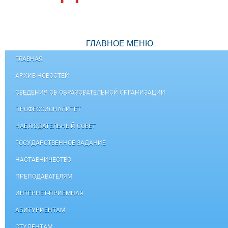
ГЛАВНОЕ МЕНЮ
ГЛАВНАЯ
АРХИВ НОВОСТЕЙ
СВЕДЕНИЯ ОБ ОБРАЗОВАТЕЛЬНОЙ ОРГАНИЗАЦИИ
ПРОФЕССИОНАЛИТЕТ
НАБЛЮДАТЕЛЬНЫЙ СОВЕТ
ГОСУДАРСТВЕННОЕ ЗАДАНИЕ
НАСТАВНИЧЕСТВО
ПРЕПОДАВАТЕЛЯМ
ИНТЕРНЕТ-ПРИЕМНАЯ
АБИТУРИЕНТАМ
СТУДЕНТАМ