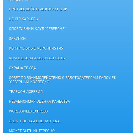
ПРОТИВОДЕЙСТВИЕ КОРРУПЦИИ
ЦЕНТР КАРЬЕРЫ
СПОРТИВНЫЙ КЛУБ "СЕВЕРЯНЕ"
ЗАКУПКИ
КОНТРОЛЬНЫЕ МЕРОПРИЯТИЯ
КОМПЛЕКСНАЯ БЕЗОПАСНОСТЬ
ОХРАНА ТРУДА
СОВЕТ ПО ВЗАИМОДЕЙСТВИЮ С РАБОТОДАТЕЛЯМИ ГАПОУ РК
"СЕВЕРНЫЙ КОЛЛЕДЖ"
ТЕЛЕФОН ДОВЕРИЯ
НЕЗАВИСИМАЯ ОЦЕНКА КАЧЕСТВА
WORLDSKILLS EXPRESS
ЭЛЕКТРОННАЯ БИБЛИОТЕКА
МОЖЕТ БЫТЬ ИНТЕРЕСНО!