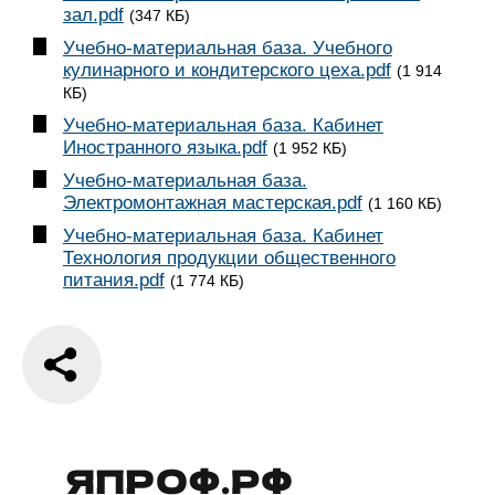
зал.pdf
(347 КБ)
Учебно-материальная база. Учебного
кулинарного и кондитерского цеха.pdf
(1 914
КБ)
Учебно-материальная база. Кабинет
Иностранного языка.pdf
(1 952 КБ)
Учебно-материальная база.
Электромонтажная мастерская.pdf
(1 160 КБ)
Учебно-материальная база. Кабинет
Технология продукции общественного
питания.pdf
(1 774 КБ)