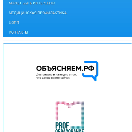
МОЖЕТ БЫТЬ ИНТЕРЕСНО!
МЕДИЦИНСКАЯ ПРОФИЛАКТИКА
ЦОПП
КОНТАКТЫ