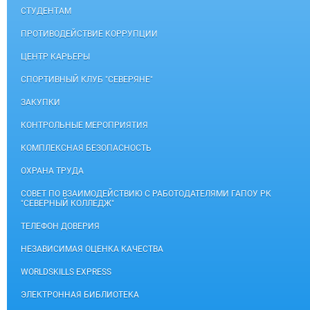
СТУДЕНТАМ
ПРОТИВОДЕЙСТВИЕ КОРРУПЦИИ
ЦЕНТР КАРЬЕРЫ
СПОРТИВНЫЙ КЛУБ "СЕВЕРЯНЕ"
ЗАКУПКИ
КОНТРОЛЬНЫЕ МЕРОПРИЯТИЯ
КОМПЛЕКСНАЯ БЕЗОПАСНОСТЬ
ОХРАНА ТРУДА
СОВЕТ ПО ВЗАИМОДЕЙСТВИЮ С РАБОТОДАТЕЛЯМИ ГАПОУ РК
"СЕВЕРНЫЙ КОЛЛЕДЖ"
ТЕЛЕФОН ДОВЕРИЯ
НЕЗАВИСИМАЯ ОЦЕНКА КАЧЕСТВА
WORLDSKILLS EXPRESS
ЭЛЕКТРОННАЯ БИБЛИОТЕКА