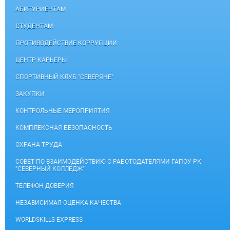
АБИТУРИЕНТАМ
СТУДЕНТАМ
ПРОТИВОДЕЙСТВИЕ КОРРУПЦИИ
ЦЕНТР КАРЬЕРЫ
СПОРТИВНЫЙ КЛУБ "СЕВЕРЯНЕ"
ЗАКУПКИ
КОНТРОЛЬНЫЕ МЕРОПРИЯТИЯ
КОМПЛЕКСНАЯ БЕЗОПАСНОСТЬ
ОХРАНА ТРУДА
СОВЕТ ПО ВЗАИМОДЕЙСТВИЮ С РАБОТОДАТЕЛЯМИ ГАПОУ РК
"СЕВЕРНЫЙ КОЛЛЕДЖ"
ТЕЛЕФОН ДОВЕРИЯ
НЕЗАВИСИМАЯ ОЦЕНКА КАЧЕСТВА
WORLDSKILLS EXPRESS