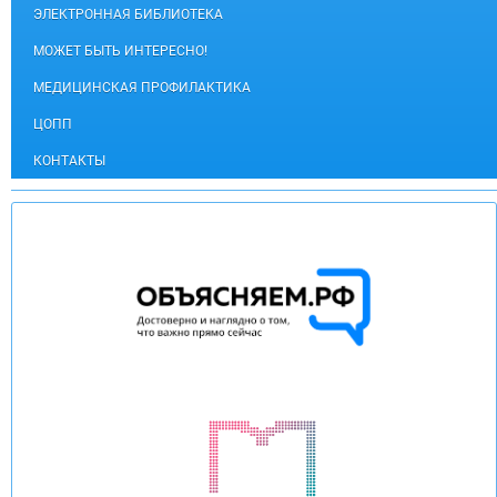
ЭЛЕКТРОННАЯ БИБЛИОТЕКА
МОЖЕТ БЫТЬ ИНТЕРЕСНО!
МЕДИЦИНСКАЯ ПРОФИЛАКТИКА
ЦОПП
КОНТАКТЫ