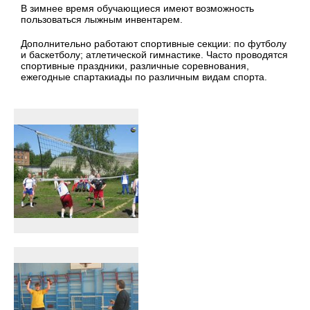
В зимнее время обучающиеся имеют возможность
пользоваться лыжным инвентарем.
Дополнительно работают спортивные секции: по футболу
и баскетболу; атлетической гимнастике. Часто проводятся
спортивные праздники, различные соревнования,
ежегодные спартакиады по различным видам спорта.