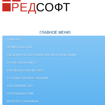
ГЛАВНОЕ МЕНЮ
ГЛАВНАЯ
АРХИВ НОВОСТЕЙ
СВЕДЕНИЯ ОБ ОБРАЗОВАТЕЛЬНОЙ ОРГАНИЗАЦИИ
ПРОФЕССИОНАЛИТЕТ
НАБЛЮДАТЕЛЬНЫЙ СОВЕТ
ГОСУДАРСТВЕННОЕ ЗАДАНИЕ
НАСТАВНИЧЕСТВО
ПРЕПОДАВАТЕЛЯМ
ИНТЕРНЕТ-ПРИЕМНАЯ