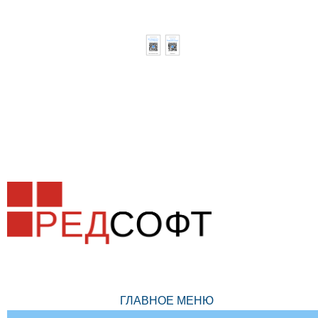
ГЛАВНОЕ МЕНЮ