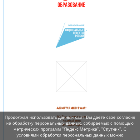
Продолжая использовать данный сайт, Вы даете свое согласие
на обработку персональных данных, собираемых с помощью
метрических программ "Яндекс Метрика", "Спутник". С
условиями обработки персональных данных можно