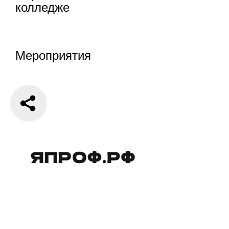
колледже
Мероприятия