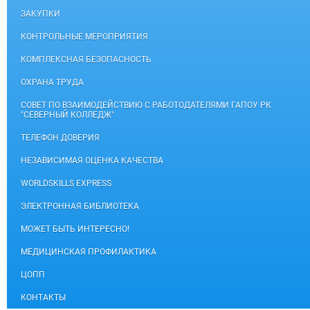
ЗАКУПКИ
КОНТРОЛЬНЫЕ МЕРОПРИЯТИЯ
КОМПЛЕКСНАЯ БЕЗОПАСНОСТЬ
ОХРАНА ТРУДА
СОВЕТ ПО ВЗАИМОДЕЙСТВИЮ С РАБОТОДАТЕЛЯМИ ГАПОУ РК
"СЕВЕРНЫЙ КОЛЛЕДЖ"
ТЕЛЕФОН ДОВЕРИЯ
НЕЗАВИСИМАЯ ОЦЕНКА КАЧЕСТВА
WORLDSKILLS EXPRESS
ЭЛЕКТРОННАЯ БИБЛИОТЕКА
МОЖЕТ БЫТЬ ИНТЕРЕСНО!
МЕДИЦИНСКАЯ ПРОФИЛАКТИКА
ЦОПП
КОНТАКТЫ