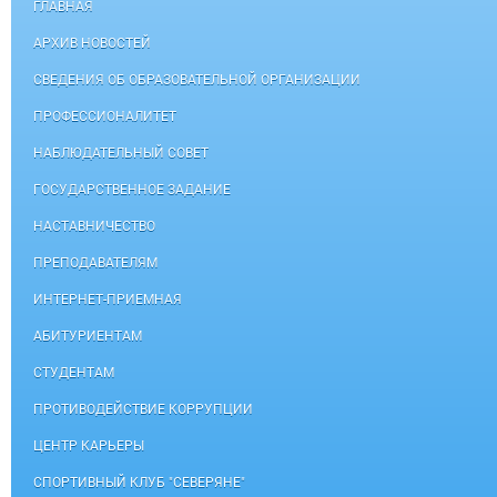
ГЛАВНАЯ
АРХИВ НОВОСТЕЙ
СВЕДЕНИЯ ОБ ОБРАЗОВАТЕЛЬНОЙ ОРГАНИЗАЦИИ
ПРОФЕССИОНАЛИТЕТ
НАБЛЮДАТЕЛЬНЫЙ СОВЕТ
ГОСУДАРСТВЕННОЕ ЗАДАНИЕ
НАСТАВНИЧЕСТВО
ПРЕПОДАВАТЕЛЯМ
ИНТЕРНЕТ-ПРИЕМНАЯ
АБИТУРИЕНТАМ
СТУДЕНТАМ
ПРОТИВОДЕЙСТВИЕ КОРРУПЦИИ
ЦЕНТР КАРЬЕРЫ
СПОРТИВНЫЙ КЛУБ "СЕВЕРЯНЕ"