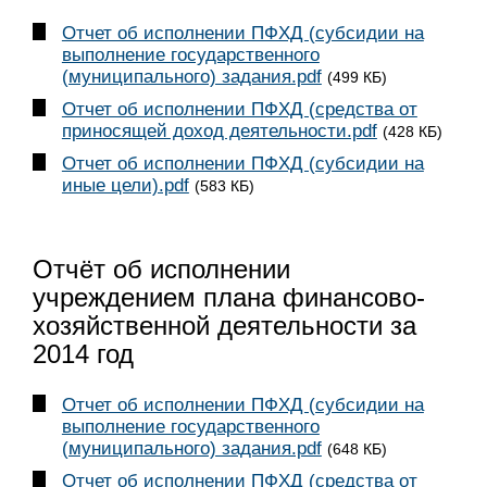
Отчет об исполнении ПФХД (субсидии на
выполнение государственного
(муниципального) задания.pdf
(499 КБ)
Отчет об исполнении ПФХД (средства от
приносящей доход деятельности.pdf
(428 КБ)
Отчет об исполнении ПФХД (субсидии на
иные цели).pdf
(583 КБ)
Отчёт об исполнении
учреждением плана финансово-
хозяйственной деятельности за
2014 год
Отчет об исполнении ПФХД (субсидии на
выполнение государственного
(муниципального) задания.pdf
(648 КБ)
Отчет об исполнении ПФХД (средства от