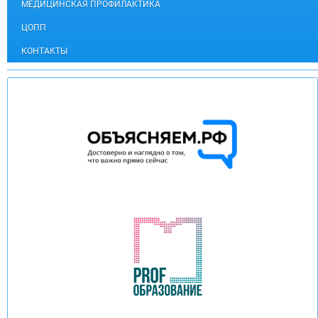
МЕДИЦИНСКАЯ ПРОФИЛАКТИКА
ЦОПП
КОНТАКТЫ