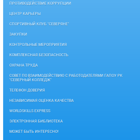
ПРОТИВОДЕЙСТВИЕ КОРРУПЦИИ
ЦЕНТР КАРЬЕРЫ
СПОРТИВНЫЙ КЛУБ "СЕВЕРЯНЕ"
ЗАКУПКИ
КОНТРОЛЬНЫЕ МЕРОПРИЯТИЯ
КОМПЛЕКСНАЯ БЕЗОПАСНОСТЬ
ОХРАНА ТРУДА
СОВЕТ ПО ВЗАИМОДЕЙСТВИЮ С РАБОТОДАТЕЛЯМИ ГАПОУ РК
"СЕВЕРНЫЙ КОЛЛЕДЖ"
ТЕЛЕФОН ДОВЕРИЯ
НЕЗАВИСИМАЯ ОЦЕНКА КАЧЕСТВА
WORLDSKILLS EXPRESS
ЭЛЕКТРОННАЯ БИБЛИОТЕКА
МОЖЕТ БЫТЬ ИНТЕРЕСНО!