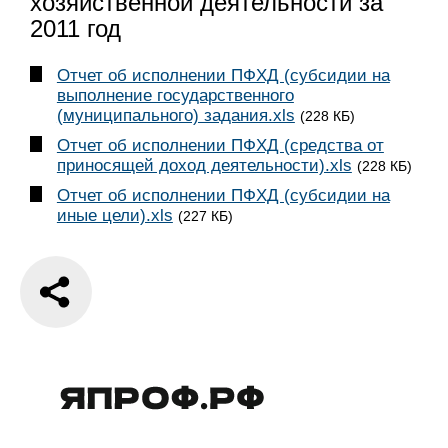
хозяйственной деятельности за
2011 год
Отчет об исполнении ПФХД (субсидии на
выполнение государственного
(муниципального) задания.xls
(228 КБ)
Отчет об исполнении ПФХД (средства от
приносящей доход деятельности).xls
(228 КБ)
Отчет об исполнении ПФХД (субсидии на
иные цели).xls
(227 КБ)