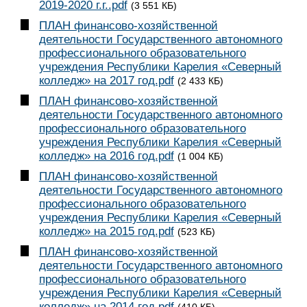
2019-2020 г.г..pdf
(3 551 КБ)
ПЛАН финансово-хозяйственной
деятельности Государственного автономного
профессионального образовательного
учреждения Республики Карелия «Северный
колледж» на 2017 год.pdf
(2 433 КБ)
ПЛАН финансово-хозяйственной
деятельности Государственного автономного
профессионального образовательного
учреждения Республики Карелия «Северный
колледж» на 2016 год.pdf
(1 004 КБ)
ПЛАН финансово-хозяйственной
деятельности Государственного автономного
профессионального образовательного
учреждения Республики Карелия «Северный
колледж» на 2015 год.pdf
(523 КБ)
ПЛАН финансово-хозяйственной
деятельности Государственного автономного
профессионального образовательного
учреждения Республики Карелия «Северный
колледж» на 2014 год.pdf
(410 КБ)