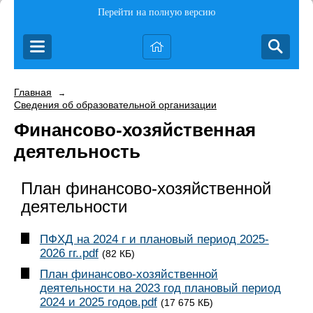
Перейти на полную версию
Главная
→
Сведения об образовательной организации
Финансово-хозяйственная
деятельность
План финансово-хозяйственной
деятельности
ПФХД на 2024 г и плановый период 2025-
2026 гг..pdf
(82 КБ)
План финансово-хозяйственной
деятельности на 2023 год плановый период
2024 и 2025 годов.pdf
(17 675 КБ)