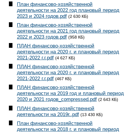
План финансово-хозяйственной
деятельности на 2022 год плановый период
2023 и 2024 годов.pdf
(2 630 КБ)
План финансово-хозяйственной
деятельности на 2021 год плановый период
2022 и 2023 годов.pdf
(958 КБ)
ПЛАН финансово-хозяйственной
деятельности на 2020 г. и плановый период
2021-2022 г.г.pdf
(4 627 КБ)
ПЛАН финансово-хозяйственной
деятельности на 2020 г. и плановый период
2021-2022 г.г.pdf
(467 КБ)
ПЛАН финансово-хозяйственной
деятельности на 2019 год и плановый период
2020 и 2021 годов_compressed.pdf
(2 643 КБ)
ПЛАН финансово-хозяйственной
деятельности на 2019г..pdf
(13 430 КБ)
План финансово-хозяйственной
деятельности на 2018 г. и плановый период