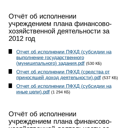
Отчёт об исполнении
учреждением плана финансово-
хозяйственной деятельности за
2012 год
Отчет об исполнении ПФХД (субсидии на
выполнение государственного
(муниципального) задания.pdf
(530 КБ)
Отчет об исполнении ПФХД (средства от
приносящей доход деятельности).pdf
(537 КБ)
Отчет об исполнении ПФХД (субсидии на
иные цели).pdf
(1 294 КБ)
Отчёт об исполнении
учреждением плана финансово-