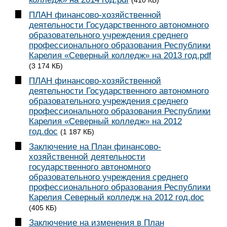
ПЛАН финансово-хозяйственной
деятельности Государственного автономного
образовательного учреждения среднего
профессионального образования Республики
Карелия «Северный колледж» на 2013 год.pdf
(3 174 КБ)
ПЛАН финансово-хозяйственной
деятельности Государственного автономного
образовательного учреждения среднего
профессионального образования Республики
Карелия «Северный колледж» на 2012
год.doc
(1 187 КБ)
Заключение на План финансово-
хозяйственной деятельности
государственного автономного
образовательного учреждения среднего
профессионального образования Республики
Карелия Северный колледж на 2012 год.doc
(405 КБ)
Заключение на изменения в План