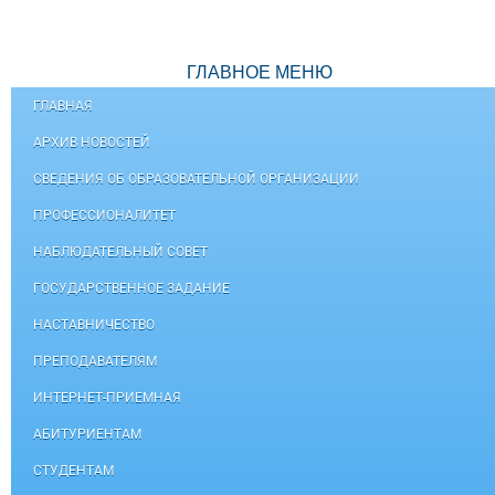
ГЛАВНОЕ МЕНЮ
ГЛАВНАЯ
АРХИВ НОВОСТЕЙ
СВЕДЕНИЯ ОБ ОБРАЗОВАТЕЛЬНОЙ ОРГАНИЗАЦИИ
ПРОФЕССИОНАЛИТЕТ
НАБЛЮДАТЕЛЬНЫЙ СОВЕТ
ГОСУДАРСТВЕННОЕ ЗАДАНИЕ
НАСТАВНИЧЕСТВО
ПРЕПОДАВАТЕЛЯМ
ИНТЕРНЕТ-ПРИЕМНАЯ
АБИТУРИЕНТАМ
СТУДЕНТАМ