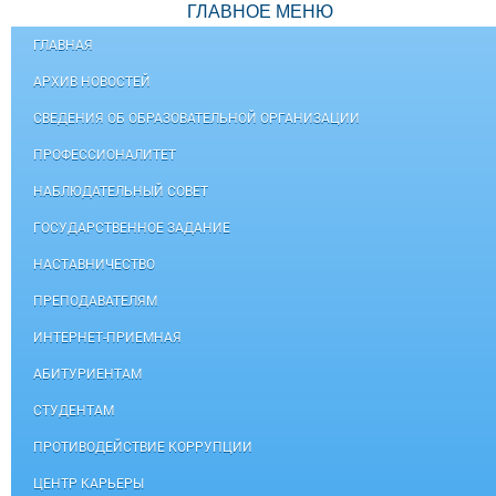
ГЛАВНОЕ МЕНЮ
ГЛАВНАЯ
АРХИВ НОВОСТЕЙ
СВЕДЕНИЯ ОБ ОБРАЗОВАТЕЛЬНОЙ ОРГАНИЗАЦИИ
ПРОФЕССИОНАЛИТЕТ
НАБЛЮДАТЕЛЬНЫЙ СОВЕТ
ГОСУДАРСТВЕННОЕ ЗАДАНИЕ
НАСТАВНИЧЕСТВО
ПРЕПОДАВАТЕЛЯМ
ИНТЕРНЕТ-ПРИЕМНАЯ
АБИТУРИЕНТАМ
СТУДЕНТАМ
ПРОТИВОДЕЙСТВИЕ КОРРУПЦИИ
ЦЕНТР КАРЬЕРЫ