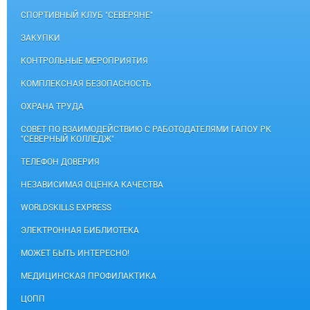
СПОРТИВНЫЙ КЛУБ "СЕВЕРЯНЕ"
ЗАКУПКИ
КОНТРОЛЬНЫЕ МЕРОПРИЯТИЯ
КОМПЛЕКСНАЯ БЕЗОПАСНОСТЬ
ОХРАНА ТРУДА
СОВЕТ ПО ВЗАИМОДЕЙСТВИЮ С РАБОТОДАТЕЛЯМИ ГАПОУ РК
"СЕВЕРНЫЙ КОЛЛЕДЖ"
ТЕЛЕФОН ДОВЕРИЯ
НЕЗАВИСИМАЯ ОЦЕНКА КАЧЕСТВА
WORLDSKILLS EXPRESS
ЭЛЕКТРОННАЯ БИБЛИОТЕКА
МОЖЕТ БЫТЬ ИНТЕРЕСНО!
МЕДИЦИНСКАЯ ПРОФИЛАКТИКА
ЦОПП