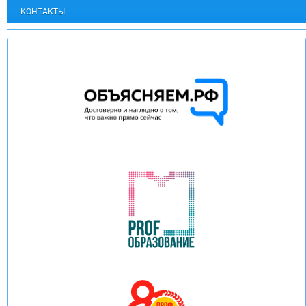
КОНТАКТЫ