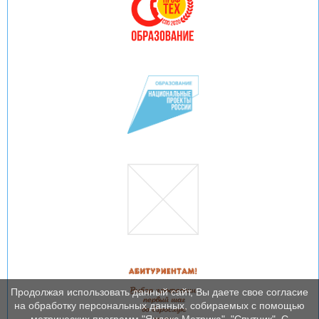
Продолжая использовать данный сайт, Вы даете свое согласие
на обработку персональных данных, собираемых с помощью