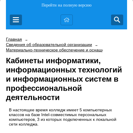
Перейти на полную версию
Главная
→
Сведения об образовательной организации
→
Материально-техническое обеспечение и оснащенность образо
Кабинеты информатики,
информационных технологий
и информационных систем в
профессиональной
деятельности
В настоящее время колледж имеет 5 компьютерных
классов на базе Intel-совместимых персональных
компьютеров, 3 из которых подключенных к локальной
сети колледжа.