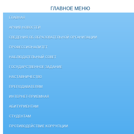
ГЛАВНОЕ МЕНЮ
ГЛАВНАЯ
АРХИВ НОВОСТЕЙ
СВЕДЕНИЯ ОБ ОБРАЗОВАТЕЛЬНОЙ ОРГАНИЗАЦИИ
ПРОФЕССИОНАЛИТЕТ
НАБЛЮДАТЕЛЬНЫЙ СОВЕТ
ГОСУДАРСТВЕННОЕ ЗАДАНИЕ
НАСТАВНИЧЕСТВО
ПРЕПОДАВАТЕЛЯМ
ИНТЕРНЕТ-ПРИЕМНАЯ
АБИТУРИЕНТАМ
СТУДЕНТАМ
ПРОТИВОДЕЙСТВИЕ КОРРУПЦИИ