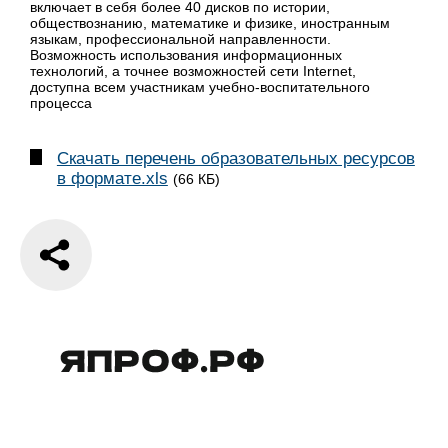
включает в себя более 40 дисков по истории,
обществознанию, математике и физике, иностранным
языкам, профессиональной направленности.
Возможность использования информационных
технологий, а точнее возможностей сети Internet,
доступна всем участникам учебно-воспитательного
процесса
Скачать перечень образовательных ресурсов
в формате.xls
(66 КБ)