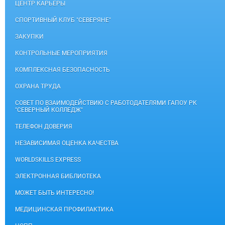
ЦЕНТР КАРЬЕРЫ
СПОРТИВНЫЙ КЛУБ "СЕВЕРЯНЕ"
ЗАКУПКИ
КОНТРОЛЬНЫЕ МЕРОПРИЯТИЯ
КОМПЛЕКСНАЯ БЕЗОПАСНОСТЬ
ОХРАНА ТРУДА
СОВЕТ ПО ВЗАИМОДЕЙСТВИЮ С РАБОТОДАТЕЛЯМИ ГАПОУ РК
"СЕВЕРНЫЙ КОЛЛЕДЖ"
ТЕЛЕФОН ДОВЕРИЯ
НЕЗАВИСИМАЯ ОЦЕНКА КАЧЕСТВА
WORLDSKILLS EXPRESS
ЭЛЕКТРОННАЯ БИБЛИОТЕКА
МОЖЕТ БЫТЬ ИНТЕРЕСНО!
МЕДИЦИНСКАЯ ПРОФИЛАКТИКА