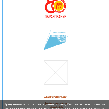
Продолжая использовать данный сайт, Вы даете свое согласие
на обработку персональных данных, собираемых с помощью