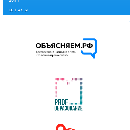
ЦОПП
КОНТАКТЫ