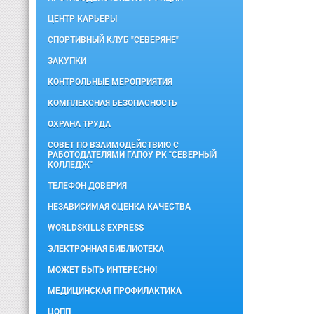
ЦЕНТР КАРЬЕРЫ
СПОРТИВНЫЙ КЛУБ "СЕВЕРЯНЕ"
ЗАКУПКИ
КОНТРОЛЬНЫЕ МЕРОПРИЯТИЯ
КОМПЛЕКСНАЯ БЕЗОПАСНОСТЬ
ОХРАНА ТРУДА
СОВЕТ ПО ВЗАИМОДЕЙСТВИЮ С
РАБОТОДАТЕЛЯМИ ГАПОУ РК "СЕВЕРНЫЙ
КОЛЛЕДЖ"
ТЕЛЕФОН ДОВЕРИЯ
НЕЗАВИСИМАЯ ОЦЕНКА КАЧЕСТВА
WORLDSKILLS EXPRESS
ЭЛЕКТРОННАЯ БИБЛИОТЕКА
МОЖЕТ БЫТЬ ИНТЕРЕСНО!
МЕДИЦИНСКАЯ ПРОФИЛАКТИКА
ЦОПП