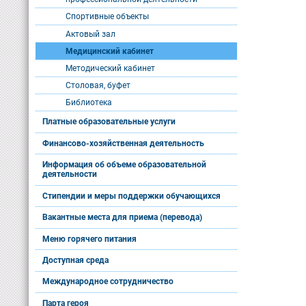
Спортивные объекты
Актовый зал
Медицинский кабинет
Методический кабинет
Столовая, буфет
Библиотека
Платные образовательные услуги
Финансово-хозяйственная деятельность
Информация об объеме образовательной
деятельности
Стипендии и меры поддержки обучающихся
Вакантные места для приема (перевода)
Меню горячего питания
Доступная среда
Международное сотрудничество
Парта героя