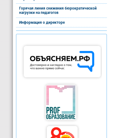
Горячая линия снижения бюрократической
нагрузки на педагогов
Информация о директоре