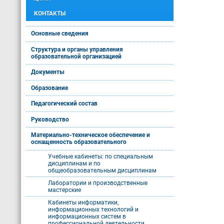
КОНТАКТЫ
Основные сведения
Структура и органы управления
образовательной организацией
Документы
Образование
Педагогический состав
Руководство
Материально-техническое обеспечение и
оснащенность образовательного
Учебные кабинеты: по специальным
дисциплинам и по
общеобразовательным дисциплинам
Лаборатории и производственные
мастерские
Кабинеты информатики,
информационных технологий и
информационных систем в
профессиональной деятельности