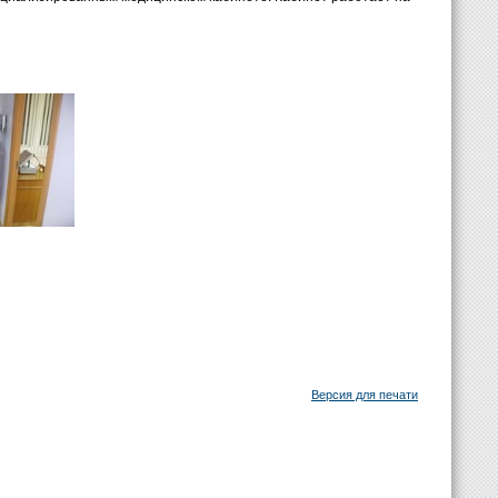
Версия для печати