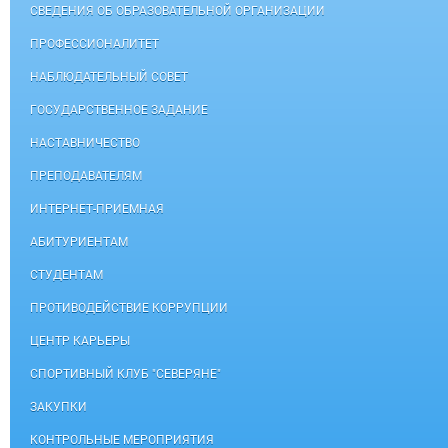
СВЕДЕНИЯ ОБ ОБРАЗОВАТЕЛЬНОЙ ОРГАНИЗАЦИИ
ПРОФЕССИОНАЛИТЕТ
НАБЛЮДАТЕЛЬНЫЙ СОВЕТ
ГОСУДАРСТВЕННОЕ ЗАДАНИЕ
НАСТАВНИЧЕСТВО
ПРЕПОДАВАТЕЛЯМ
ИНТЕРНЕТ-ПРИЕМНАЯ
АБИТУРИЕНТАМ
СТУДЕНТАМ
ПРОТИВОДЕЙСТВИЕ КОРРУПЦИИ
ЦЕНТР КАРЬЕРЫ
СПОРТИВНЫЙ КЛУБ "СЕВЕРЯНЕ"
ЗАКУПКИ
КОНТРОЛЬНЫЕ МЕРОПРИЯТИЯ