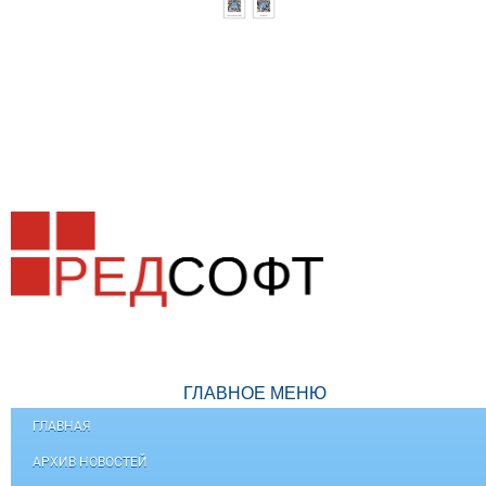
ГЛАВНОЕ МЕНЮ
ГЛАВНАЯ
АРХИВ НОВОСТЕЙ