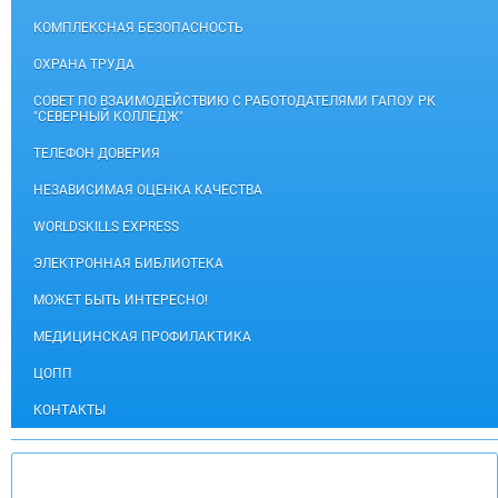
КОМПЛЕКСНАЯ БЕЗОПАСНОСТЬ
ОХРАНА ТРУДА
СОВЕТ ПО ВЗАИМОДЕЙСТВИЮ С РАБОТОДАТЕЛЯМИ ГАПОУ РК
"СЕВЕРНЫЙ КОЛЛЕДЖ"
ТЕЛЕФОН ДОВЕРИЯ
НЕЗАВИСИМАЯ ОЦЕНКА КАЧЕСТВА
WORLDSKILLS EXPRESS
ЭЛЕКТРОННАЯ БИБЛИОТЕКА
МОЖЕТ БЫТЬ ИНТЕРЕСНО!
МЕДИЦИНСКАЯ ПРОФИЛАКТИКА
ЦОПП
КОНТАКТЫ