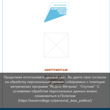
Продолжая использовать данный сайт, Вы даете свое согласие
на обработку персональных данных, собираемых с помощью
метрических программ "Яндекс Метрика", "Спутник". С
условиями обработки персональных данных можно
ознакомиться в Политике
(https://severcollege.ru/personal_data_politics/)