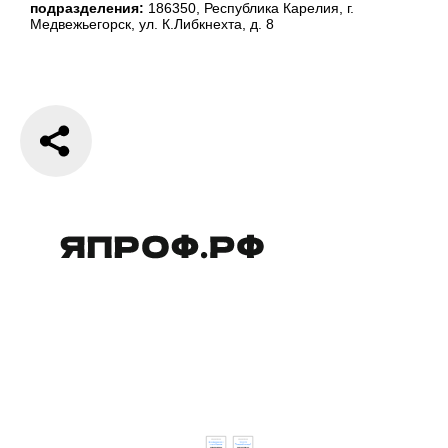
подразделения:
186350, Республика Карелия, г.
Медвежьегорск, ул. К.Либкнехта, д. 8