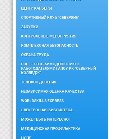
ЦЕНТР КАРЬЕРЫ
СПОРТИВНЫЙ КЛУБ "СЕВЕРЯНЕ"
ЗАКУПКИ
КОНТРОЛЬНЫЕ МЕРОПРИЯТИЯ
КОМПЛЕКСНАЯ БЕЗОПАСНОСТЬ
ОХРАНА ТРУДА
СОВЕТ ПО ВЗАИМОДЕЙСТВИЮ С
РАБОТОДАТЕЛЯМИ ГАПОУ РК "СЕВЕРНЫЙ
КОЛЛЕДЖ"
ТЕЛЕФОН ДОВЕРИЯ
НЕЗАВИСИМАЯ ОЦЕНКА КАЧЕСТВА
WORLDSKILLS EXPRESS
ЭЛЕКТРОННАЯ БИБЛИОТЕКА
МОЖЕТ БЫТЬ ИНТЕРЕСНО!
МЕДИЦИНСКАЯ ПРОФИЛАКТИКА
ЦОПП