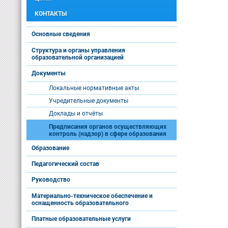
КОНТАКТЫ
Основные сведения
Структура и органы управления
образовательной организацией
Документы
Локальные нормативные акты
Учредительные документы
Доклады и отчёты
Предписания органов осуществляющих
контроль (надзор) в сфере образования
Образование
Педагогический состав
Руководство
Материально-техническое обеспечение и
оснащенность образовательного
Платные образовательные услуги