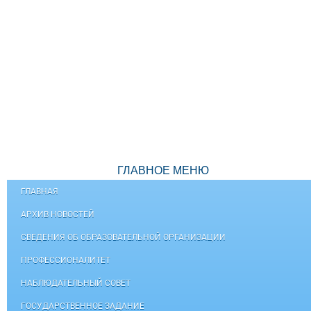
ГЛАВНОЕ МЕНЮ
ГЛАВНАЯ
АРХИВ НОВОСТЕЙ
СВЕДЕНИЯ ОБ ОБРАЗОВАТЕЛЬНОЙ ОРГАНИЗАЦИИ
ПРОФЕССИОНАЛИТЕТ
НАБЛЮДАТЕЛЬНЫЙ СОВЕТ
ГОСУДАРСТВЕННОЕ ЗАДАНИЕ