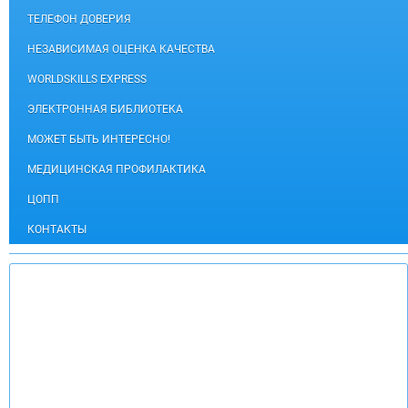
ТЕЛЕФОН ДОВЕРИЯ
НЕЗАВИСИМАЯ ОЦЕНКА КАЧЕСТВА
WORLDSKILLS EXPRESS
ЭЛЕКТРОННАЯ БИБЛИОТЕКА
МОЖЕТ БЫТЬ ИНТЕРЕСНО!
МЕДИЦИНСКАЯ ПРОФИЛАКТИКА
ЦОПП
КОНТАКТЫ