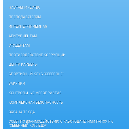
НАСТАВНИЧЕСТВО
ПРЕПОДАВАТЕЛЯМ
ИНТЕРНЕТ-ПРИЕМНАЯ
АБИТУРИЕНТАМ
СТУДЕНТАМ
ПРОТИВОДЕЙСТВИЕ КОРРУПЦИИ
ЦЕНТР КАРЬЕРЫ
СПОРТИВНЫЙ КЛУБ "СЕВЕРЯНЕ"
ЗАКУПКИ
КОНТРОЛЬНЫЕ МЕРОПРИЯТИЯ
КОМПЛЕКСНАЯ БЕЗОПАСНОСТЬ
ОХРАНА ТРУДА
СОВЕТ ПО ВЗАИМОДЕЙСТВИЮ С РАБОТОДАТЕЛЯМИ ГАПОУ РК
"СЕВЕРНЫЙ КОЛЛЕДЖ"