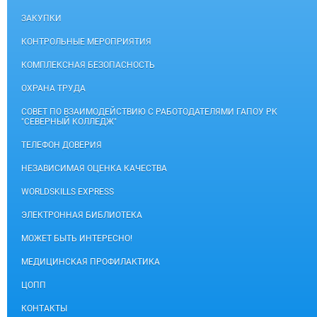
ЗАКУПКИ
КОНТРОЛЬНЫЕ МЕРОПРИЯТИЯ
КОМПЛЕКСНАЯ БЕЗОПАСНОСТЬ
ОХРАНА ТРУДА
СОВЕТ ПО ВЗАИМОДЕЙСТВИЮ С РАБОТОДАТЕЛЯМИ ГАПОУ РК
"СЕВЕРНЫЙ КОЛЛЕДЖ"
ТЕЛЕФОН ДОВЕРИЯ
НЕЗАВИСИМАЯ ОЦЕНКА КАЧЕСТВА
WORLDSKILLS EXPRESS
ЭЛЕКТРОННАЯ БИБЛИОТЕКА
МОЖЕТ БЫТЬ ИНТЕРЕСНО!
МЕДИЦИНСКАЯ ПРОФИЛАКТИКА
ЦОПП
КОНТАКТЫ