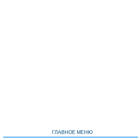
ГЛАВНОЕ МЕНЮ