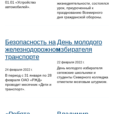
01.01 «Устройство
жизнедеятельности, состоялся
автомобилей».
урок, приуроченный к
празднованию Всемирного
дня гражданской обороны.
Безопасность на
День молодого
железнодорожном
избирателя
транспорте
22 февраля 2022 г.
День молодого избирателя
24 февраля 2022 г.
сегежские школьники и
В период с 31 января по 28
студенты Северного колледжа
февраля ОАО «РЖД»
отметили мозговым штурмом.
проводит месячник «Дети и
транспорт».