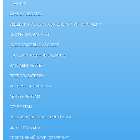
ГЛАВНАЯ
АРХИВ НОВОСТЕЙ
СВЕДЕНИЯ ОБ ОБРАЗОВАТЕЛЬНОЙ ОРГАНИЗАЦИИ
ПРОФЕССИОНАЛИТЕТ
НАБЛЮДАТЕЛЬНЫЙ СОВЕТ
ГОСУДАРСТВЕННОЕ ЗАДАНИЕ
НАСТАВНИЧЕСТВО
ПРЕПОДАВАТЕЛЯМ
ИНТЕРНЕТ-ПРИЕМНАЯ
АБИТУРИЕНТАМ
СТУДЕНТАМ
ПРОТИВОДЕЙСТВИЕ КОРРУПЦИИ
ЦЕНТР КАРЬЕРЫ
СПОРТИВНЫЙ КЛУБ "СЕВЕРЯНЕ"