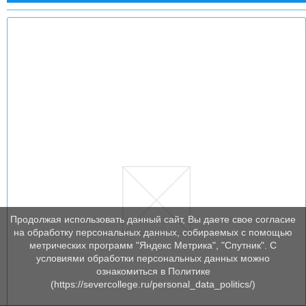
Продолжая использовать данный сайт, Вы даете свое согласие
на обработку персональных данных, собираемых с помощью
метрических программ "Яндекс Метрика", "Спутник". С
условиями обработки персональных данных можно
ознакомиться в Политике
(https://severcollege.ru/personal_data_politics/)