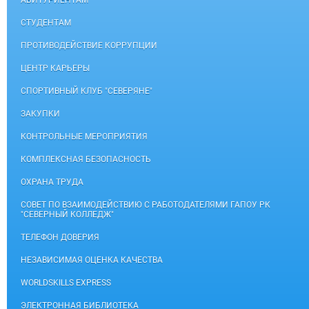
АБИТУРИЕНТАМ
СТУДЕНТАМ
ПРОТИВОДЕЙСТВИЕ КОРРУПЦИИ
ЦЕНТР КАРЬЕРЫ
СПОРТИВНЫЙ КЛУБ "СЕВЕРЯНЕ"
ЗАКУПКИ
КОНТРОЛЬНЫЕ МЕРОПРИЯТИЯ
КОМПЛЕКСНАЯ БЕЗОПАСНОСТЬ
ОХРАНА ТРУДА
СОВЕТ ПО ВЗАИМОДЕЙСТВИЮ С РАБОТОДАТЕЛЯМИ ГАПОУ РК
"СЕВЕРНЫЙ КОЛЛЕДЖ"
ТЕЛЕФОН ДОВЕРИЯ
НЕЗАВИСИМАЯ ОЦЕНКА КАЧЕСТВА
WORLDSKILLS EXPRESS
ЭЛЕКТРОННАЯ БИБЛИОТЕКА