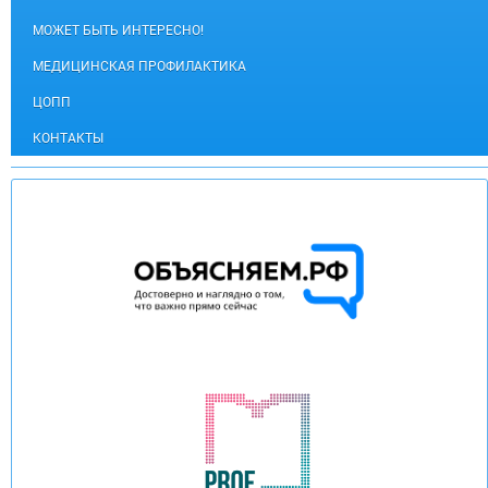
МОЖЕТ БЫТЬ ИНТЕРЕСНО!
МЕДИЦИНСКАЯ ПРОФИЛАКТИКА
ЦОПП
КОНТАКТЫ