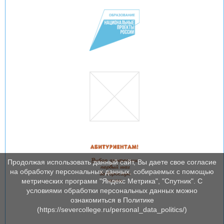
Продолжая использовать данный сайт, Вы даете свое согласие
на обработку персональных данных, собираемых с помощью
метрических программ "Яндекс Метрика", "Спутник". С
условиями обработки персональных данных можно
ознакомиться в Политике
(https://severcollege.ru/personal_data_politics/)