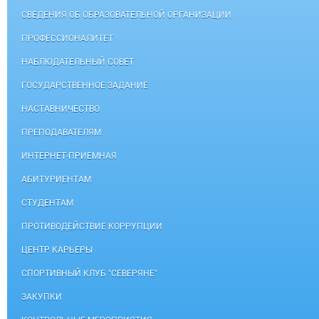
СВЕДЕНИЯ ОБ ОБРАЗОВАТЕЛЬНОЙ ОРГАНИЗАЦИИ
ПРОФЕССИОНАЛИТЕТ
НАБЛЮДАТЕЛЬНЫЙ СОВЕТ
ГОСУДАРСТВЕННОЕ ЗАДАНИЕ
НАСТАВНИЧЕСТВО
ПРЕПОДАВАТЕЛЯМ
ИНТЕРНЕТ-ПРИЕМНАЯ
АБИТУРИЕНТАМ
СТУДЕНТАМ
ПРОТИВОДЕЙСТВИЕ КОРРУПЦИИ
ЦЕНТР КАРЬЕРЫ
СПОРТИВНЫЙ КЛУБ "СЕВЕРЯНЕ"
ЗАКУПКИ