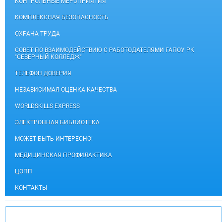
КОНТРОЛЬНЫЕ МЕРОПРИЯТИЯ
КОМПЛЕКСНАЯ БЕЗОПАСНОСТЬ
ОХРАНА ТРУДА
СОВЕТ ПО ВЗАИМОДЕЙСТВИЮ С РАБОТОДАТЕЛЯМИ ГАПОУ РК
"СЕВЕРНЫЙ КОЛЛЕДЖ"
ТЕЛЕФОН ДОВЕРИЯ
НЕЗАВИСИМАЯ ОЦЕНКА КАЧЕСТВА
WORLDSKILLS EXPRESS
ЭЛЕКТРОННАЯ БИБЛИОТЕКА
МОЖЕТ БЫТЬ ИНТЕРЕСНО!
МЕДИЦИНСКАЯ ПРОФИЛАКТИКА
ЦОПП
КОНТАКТЫ