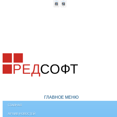
ГЛАВНОЕ МЕНЮ
ГЛАВНАЯ
АРХИВ НОВОСТЕЙ