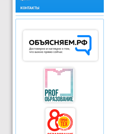
КОНТАКТЫ