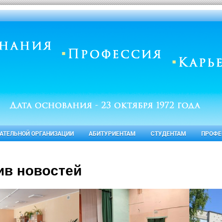
ВАТЕЛЬНОЙ ОРГАНИЗАЦИИ
АБИТУРИЕНТАМ
СТУДЕНТАМ
ПРОФЕ
ив новостей