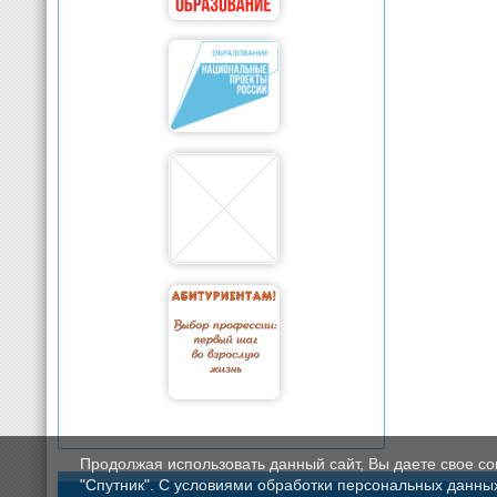
Продолжая использовать данный сайт, Вы даете свое с
"Спутник". С условиями обработки персональных данных мо