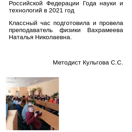
Российской Федерации Года науки и
технологий в 2021 год
Классный час подготовила и провела
преподаватель физики Вахрамеева
Наталья Николаевна.
Методист Кульгова С.С.