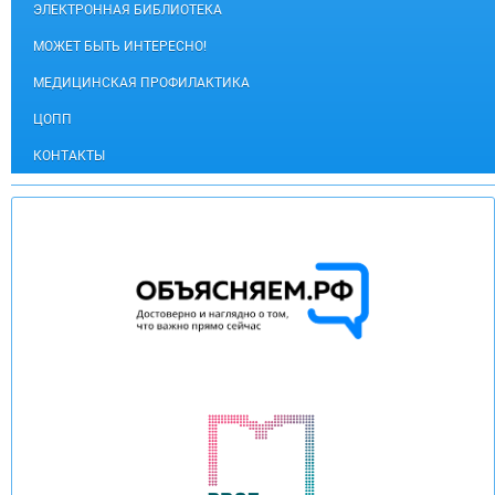
ЭЛЕКТРОННАЯ БИБЛИОТЕКА
МОЖЕТ БЫТЬ ИНТЕРЕСНО!
МЕДИЦИНСКАЯ ПРОФИЛАКТИКА
ЦОПП
КОНТАКТЫ