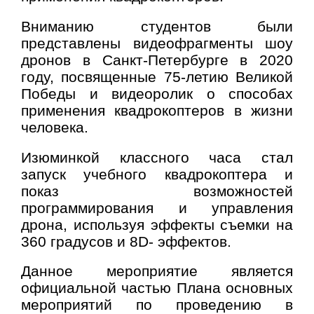
Вниманию студентов были
представлены видеофрагменты шоу
дронов в Санкт-Петербурге в 2020
году, посвященные 75-летию Великой
Победы и видеоролик о способах
применения квадрокоптеров в жизни
человека.
Изюминкой классного часа стал
запуск учебного квадрокоптера и
показ возможностей
программирования и управления
дрона, используя эффекты съемки на
360 градусов и 8
D
- эффектов.
Данное мероприятие является
официальной частью Плана основных
мероприятий по проведению в