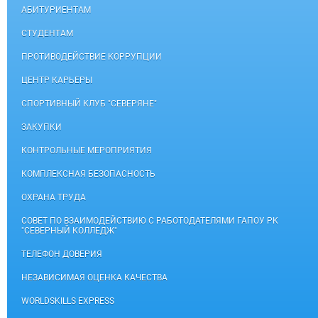
АБИТУРИЕНТАМ
СТУДЕНТАМ
ПРОТИВОДЕЙСТВИЕ КОРРУПЦИИ
ЦЕНТР КАРЬЕРЫ
СПОРТИВНЫЙ КЛУБ "СЕВЕРЯНЕ"
ЗАКУПКИ
КОНТРОЛЬНЫЕ МЕРОПРИЯТИЯ
КОМПЛЕКСНАЯ БЕЗОПАСНОСТЬ
ОХРАНА ТРУДА
СОВЕТ ПО ВЗАИМОДЕЙСТВИЮ С РАБОТОДАТЕЛЯМИ ГАПОУ РК
"СЕВЕРНЫЙ КОЛЛЕДЖ"
ТЕЛЕФОН ДОВЕРИЯ
НЕЗАВИСИМАЯ ОЦЕНКА КАЧЕСТВА
WORLDSKILLS EXPRESS