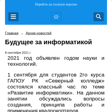
Перейти на полную версию
Главная
Архив новостей
→
Будущее за информатикой
8 сентября 2021 г.
2021 год объявлен годом науки и
технологий.
1 сентября для студентов 2го курса
ГАПОУ РК «Северный колледж»
состоялся классный час по теме
«Развитие информатики». На данном
занятии обсуждались вопросы
создания, принципа работы и
применения квадрокоптеров.