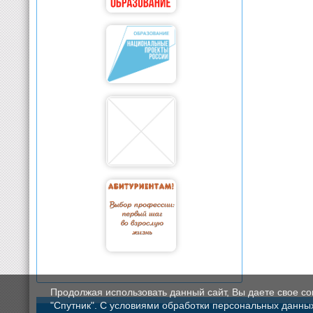
Продолжая использовать данный сайт, Вы даете свое с
"Спутник". С условиями обработки персональных данных мо