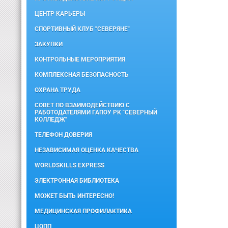
ЦЕНТР КАРЬЕРЫ
СПОРТИВНЫЙ КЛУБ "СЕВЕРЯНЕ"
ЗАКУПКИ
КОНТРОЛЬНЫЕ МЕРОПРИЯТИЯ
КОМПЛЕКСНАЯ БЕЗОПАСНОСТЬ
ОХРАНА ТРУДА
СОВЕТ ПО ВЗАИМОДЕЙСТВИЮ С
РАБОТОДАТЕЛЯМИ ГАПОУ РК "СЕВЕРНЫЙ
КОЛЛЕДЖ"
ТЕЛЕФОН ДОВЕРИЯ
НЕЗАВИСИМАЯ ОЦЕНКА КАЧЕСТВА
WORLDSKILLS EXPRESS
ЭЛЕКТРОННАЯ БИБЛИОТЕКА
МОЖЕТ БЫТЬ ИНТЕРЕСНО!
МЕДИЦИНСКАЯ ПРОФИЛАКТИКА
ЦОПП