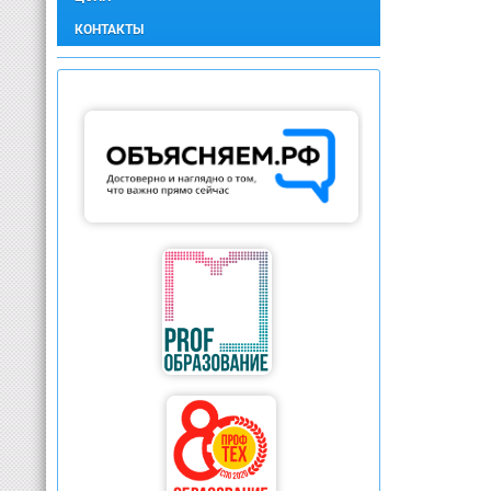
КОНТАКТЫ