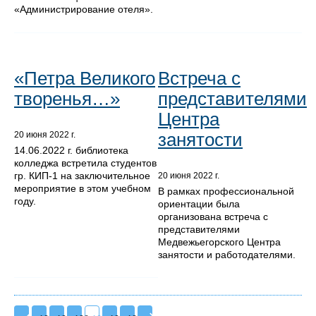
«Администрирование отеля».
«Петра Великого
Встреча с
творенья…»
представителями
Центра
занятости
20 июня 2022 г.
14.06.2022 г. библиотека
колледжа встретила студентов
гр. КИП-1 на заключительное
20 июня 2022 г.
мероприятие в этом учебном
В рамках профессиональной
году.
ориентации была
организована встреча с
представителями
Медвежьегорского Центра
занятости и работодателями.