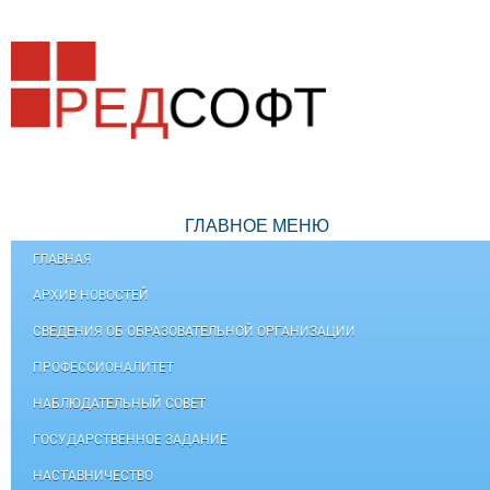
ГЛАВНОЕ МЕНЮ
ГЛАВНАЯ
АРХИВ НОВОСТЕЙ
СВЕДЕНИЯ ОБ ОБРАЗОВАТЕЛЬНОЙ ОРГАНИЗАЦИИ
ПРОФЕССИОНАЛИТЕТ
НАБЛЮДАТЕЛЬНЫЙ СОВЕТ
ГОСУДАРСТВЕННОЕ ЗАДАНИЕ
НАСТАВНИЧЕСТВО