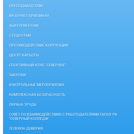
ПРЕПОДАВАТЕЛЯМ
ИНТЕРНЕТ-ПРИЕМНАЯ
АБИТУРИЕНТАМ
СТУДЕНТАМ
ПРОТИВОДЕЙСТВИЕ КОРРУПЦИИ
ЦЕНТР КАРЬЕРЫ
СПОРТИВНЫЙ КЛУБ "СЕВЕРЯНЕ"
ЗАКУПКИ
КОНТРОЛЬНЫЕ МЕРОПРИЯТИЯ
КОМПЛЕКСНАЯ БЕЗОПАСНОСТЬ
ОХРАНА ТРУДА
СОВЕТ ПО ВЗАИМОДЕЙСТВИЮ С РАБОТОДАТЕЛЯМИ ГАПОУ РК
"СЕВЕРНЫЙ КОЛЛЕДЖ"
ТЕЛЕФОН ДОВЕРИЯ