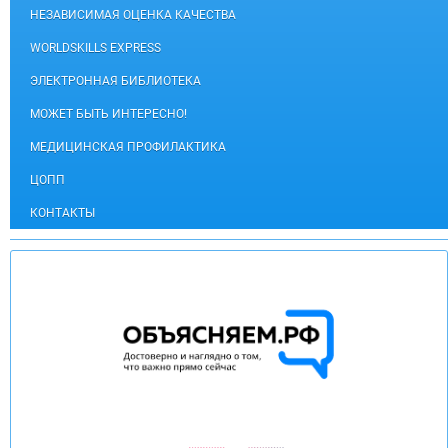
НЕЗАВИСИМАЯ ОЦЕНКА КАЧЕСТВА
WORLDSKILLS EXPRESS
ЭЛЕКТРОННАЯ БИБЛИОТЕКА
МОЖЕТ БЫТЬ ИНТЕРЕСНО!
МЕДИЦИНСКАЯ ПРОФИЛАКТИКА
ЦОПП
КОНТАКТЫ