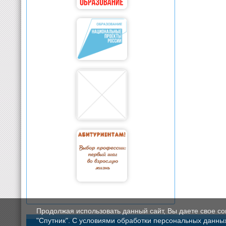
Продолжая использовать данный сайт, Вы даете свое с
"Спутник". С условиями обработки персональных данных мо