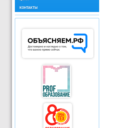
КОНТАКТЫ