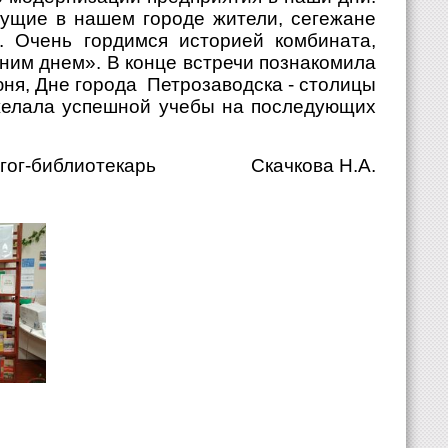
ущие в нашем городе жители, сегежане
 Очень гордимся историей комбината,
ним днем». В конце встречи познакомила
ня, Дне города
Петрозаводска - столицы
желала успешной учебы на последующих
гог-библиотекарь
Скачкова Н.А.