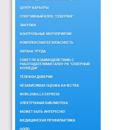
ЦЕНТР КАРЬЕРЫ
СПОРТИВНЫЙ КЛУБ "СЕВЕРЯНЕ"
ЗАКУПКИ
КОНТРОЛЬНЫЕ МЕРОПРИЯТИЯ
КОМПЛЕКСНАЯ БЕЗОПАСНОСТЬ
ОХРАНА ТРУДА
СОВЕТ ПО ВЗАИМОДЕЙСТВИЮ С
РАБОТОДАТЕЛЯМИ ГАПОУ РК "СЕВЕРНЫЙ
КОЛЛЕДЖ"
ТЕЛЕФОН ДОВЕРИЯ
НЕЗАВИСИМАЯ ОЦЕНКА КАЧЕСТВА
WORLDSKILLS EXPRESS
ЭЛЕКТРОННАЯ БИБЛИОТЕКА
МОЖЕТ БЫТЬ ИНТЕРЕСНО!
МЕДИЦИНСКАЯ ПРОФИЛАКТИКА
ЦОПП