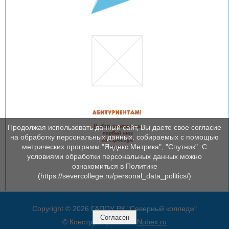
Продолжая использовать данный сайт, Вы даете свое согласие
на обработку персональных данных, собираемых с помощью
метрических программ "Яндекс Метрика", "Спутник". С
условиями обработки персональных данных можно
ознакомиться в Политике
(https://severcollege.ru/personal_data_politics/)
Copyright © 2026 ГАПОУ РК "Северный колледж"
Согласен
© Конструктор сайтов
Nubex.ru