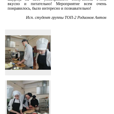
вкусно и питательно! Мероприятие всем очень
понравилось, было интересно и познавательно!
Исп. студент группы ТОП-2 Родионов Антон