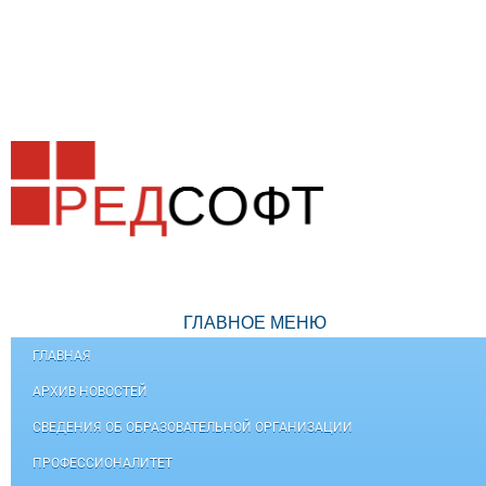
ГЛАВНОЕ МЕНЮ
ГЛАВНАЯ
АРХИВ НОВОСТЕЙ
СВЕДЕНИЯ ОБ ОБРАЗОВАТЕЛЬНОЙ ОРГАНИЗАЦИИ
ПРОФЕССИОНАЛИТЕТ