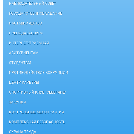
НАБЛЮДАТЕЛЬНЫЙ СОВЕТ
ГОСУДАРСТВЕННОЕ ЗАДАНИЕ
НАСТАВНИЧЕСТВО
ПРЕПОДАВАТЕЛЯМ
ИНТЕРНЕТ-ПРИЕМНАЯ
АБИТУРИЕНТАМ
СТУДЕНТАМ
ПРОТИВОДЕЙСТВИЕ КОРРУПЦИИ
ЦЕНТР КАРЬЕРЫ
СПОРТИВНЫЙ КЛУБ "СЕВЕРЯНЕ"
ЗАКУПКИ
КОНТРОЛЬНЫЕ МЕРОПРИЯТИЯ
КОМПЛЕКСНАЯ БЕЗОПАСНОСТЬ
ОХРАНА ТРУДА