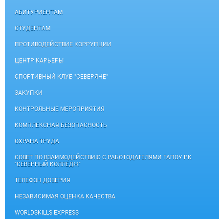
АБИТУРИЕНТАМ
СТУДЕНТАМ
ПРОТИВОДЕЙСТВИЕ КОРРУПЦИИ
ЦЕНТР КАРЬЕРЫ
СПОРТИВНЫЙ КЛУБ "СЕВЕРЯНЕ"
ЗАКУПКИ
КОНТРОЛЬНЫЕ МЕРОПРИЯТИЯ
КОМПЛЕКСНАЯ БЕЗОПАСНОСТЬ
ОХРАНА ТРУДА
СОВЕТ ПО ВЗАИМОДЕЙСТВИЮ С РАБОТОДАТЕЛЯМИ ГАПОУ РК
"СЕВЕРНЫЙ КОЛЛЕДЖ"
ТЕЛЕФОН ДОВЕРИЯ
НЕЗАВИСИМАЯ ОЦЕНКА КАЧЕСТВА
WORLDSKILLS EXPRESS