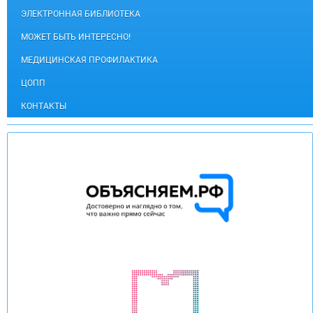
ЭЛЕКТРОННАЯ БИБЛИОТЕКА
МОЖЕТ БЫТЬ ИНТЕРЕСНО!
МЕДИЦИНСКАЯ ПРОФИЛАКТИКА
ЦОПП
КОНТАКТЫ