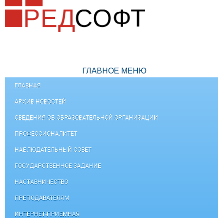
ГЛАВНОЕ МЕНЮ
ГЛАВНАЯ
АРХИВ НОВОСТЕЙ
СВЕДЕНИЯ ОБ ОБРАЗОВАТЕЛЬНОЙ ОРГАНИЗАЦИИ
ПРОФЕССИОНАЛИТЕТ
НАБЛЮДАТЕЛЬНЫЙ СОВЕТ
ГОСУДАРСТВЕННОЕ ЗАДАНИЕ
НАСТАВНИЧЕСТВО
ПРЕПОДАВАТЕЛЯМ
ИНТЕРНЕТ-ПРИЕМНАЯ