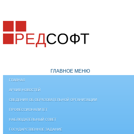
ГЛАВНОЕ МЕНЮ
ГЛАВНАЯ
АРХИВ НОВОСТЕЙ
СВЕДЕНИЯ ОБ ОБРАЗОВАТЕЛЬНОЙ ОРГАНИЗАЦИИ
ПРОФЕССИОНАЛИТЕТ
НАБЛЮДАТЕЛЬНЫЙ СОВЕТ
ГОСУДАРСТВЕННОЕ ЗАДАНИЕ