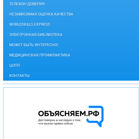
ТЕЛЕФОН ДОВЕРИЯ
НЕЗАВИСИМАЯ ОЦЕНКА КАЧЕСТВА
WORLDSKILLS EXPRESS
ЭЛЕКТРОННАЯ БИБЛИОТЕКА
МОЖЕТ БЫТЬ ИНТЕРЕСНО!
МЕДИЦИНСКАЯ ПРОФИЛАКТИКА
ЦОПП
КОНТАКТЫ