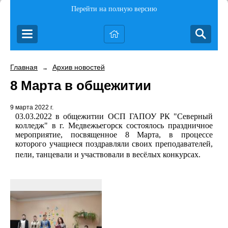
Перейти на полную версию
Главная
Архив новостей
→
8 Марта в общежитии
9 марта 2022 г.
03.03.2022 в общежитии ОСП ГАПОУ РК "Северный
колледж" в г. Медвежьегорск состоялось праздничное
мероприятие, посвященное 8 Марта, в процессе
которого учащиеся поздравляли своих преподавателей,
пели, танцевали и участвовали в весёлых конкурсах.