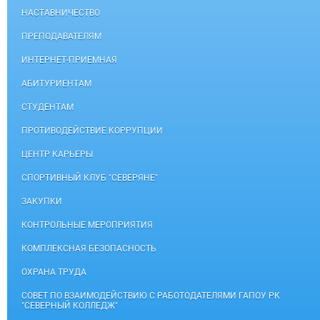
НАСТАВНИЧЕСТВО
ПРЕПОДАВАТЕЛЯМ
ИНТЕРНЕТ-ПРИЕМНАЯ
АБИТУРИЕНТАМ
СТУДЕНТАМ
ПРОТИВОДЕЙСТВИЕ КОРРУПЦИИ
ЦЕНТР КАРЬЕРЫ
СПОРТИВНЫЙ КЛУБ "СЕВЕРЯНЕ"
ЗАКУПКИ
КОНТРОЛЬНЫЕ МЕРОПРИЯТИЯ
КОМПЛЕКСНАЯ БЕЗОПАСНОСТЬ
ОХРАНА ТРУДА
СОВЕТ ПО ВЗАИМОДЕЙСТВИЮ С РАБОТОДАТЕЛЯМИ ГАПОУ РК
"СЕВЕРНЫЙ КОЛЛЕДЖ"