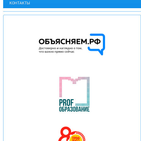
КОНТАКТЫ