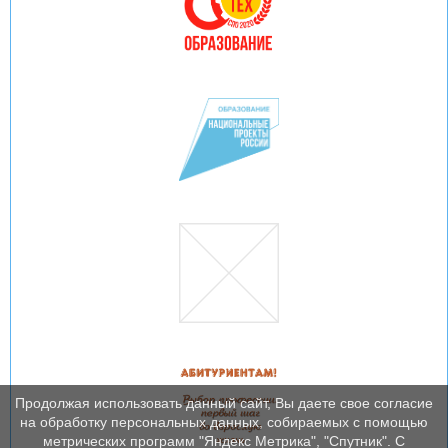
Продолжая использовать данный сайт, Вы даете свое согласие
на обработку персональных данных, собираемых с помощью
метрических программ "Яндекс Метрика", "Спутник". С