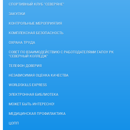
СПОРТИВНЫЙ КЛУБ "СЕВЕРЯНЕ"
ЗАКУПКИ
КОНТРОЛЬНЫЕ МЕРОПРИЯТИЯ
КОМПЛЕКСНАЯ БЕЗОПАСНОСТЬ
ОХРАНА ТРУДА
СОВЕТ ПО ВЗАИМОДЕЙСТВИЮ С РАБОТОДАТЕЛЯМИ ГАПОУ РК
"СЕВЕРНЫЙ КОЛЛЕДЖ"
ТЕЛЕФОН ДОВЕРИЯ
НЕЗАВИСИМАЯ ОЦЕНКА КАЧЕСТВА
WORLDSKILLS EXPRESS
ЭЛЕКТРОННАЯ БИБЛИОТЕКА
МОЖЕТ БЫТЬ ИНТЕРЕСНО!
МЕДИЦИНСКАЯ ПРОФИЛАКТИКА
ЦОПП