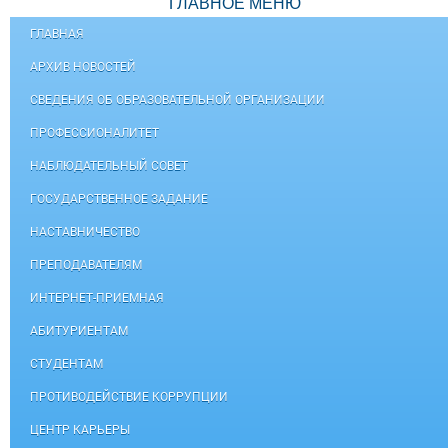
ГЛАВНОЕ МЕНЮ
ГЛАВНАЯ
АРХИВ НОВОСТЕЙ
СВЕДЕНИЯ ОБ ОБРАЗОВАТЕЛЬНОЙ ОРГАНИЗАЦИИ
ПРОФЕССИОНАЛИТЕТ
НАБЛЮДАТЕЛЬНЫЙ СОВЕТ
ГОСУДАРСТВЕННОЕ ЗАДАНИЕ
НАСТАВНИЧЕСТВО
ПРЕПОДАВАТЕЛЯМ
ИНТЕРНЕТ-ПРИЕМНАЯ
АБИТУРИЕНТАМ
СТУДЕНТАМ
ПРОТИВОДЕЙСТВИЕ КОРРУПЦИИ
ЦЕНТР КАРЬЕРЫ