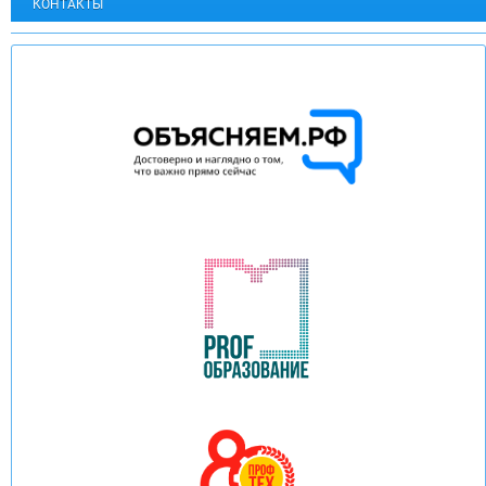
КОНТАКТЫ