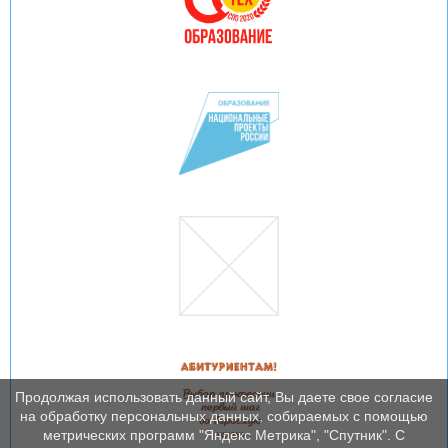
Продолжая использовать данный сайт, Вы даете свое согласие
на обработку персональных данных, собираемых с помощью
метрических программ "Яндекс Метрика", "Спутник". С