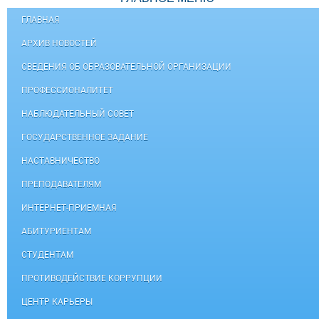
ГЛАВНАЯ
АРХИВ НОВОСТЕЙ
СВЕДЕНИЯ ОБ ОБРАЗОВАТЕЛЬНОЙ ОРГАНИЗАЦИИ
ПРОФЕССИОНАЛИТЕТ
НАБЛЮДАТЕЛЬНЫЙ СОВЕТ
ГОСУДАРСТВЕННОЕ ЗАДАНИЕ
НАСТАВНИЧЕСТВО
ПРЕПОДАВАТЕЛЯМ
ИНТЕРНЕТ-ПРИЕМНАЯ
АБИТУРИЕНТАМ
СТУДЕНТАМ
ПРОТИВОДЕЙСТВИЕ КОРРУПЦИИ
ЦЕНТР КАРЬЕРЫ