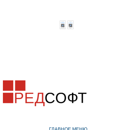
ГЛАВНОЕ МЕНЮ