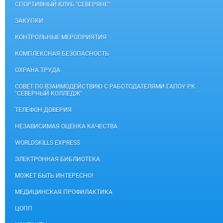
СПОРТИВНЫЙ КЛУБ "СЕВЕРЯНЕ"
ЗАКУПКИ
КОНТРОЛЬНЫЕ МЕРОПРИЯТИЯ
КОМПЛЕКСНАЯ БЕЗОПАСНОСТЬ
ОХРАНА ТРУДА
СОВЕТ ПО ВЗАИМОДЕЙСТВИЮ С РАБОТОДАТЕЛЯМИ ГАПОУ РК
"СЕВЕРНЫЙ КОЛЛЕДЖ"
ТЕЛЕФОН ДОВЕРИЯ
НЕЗАВИСИМАЯ ОЦЕНКА КАЧЕСТВА
WORLDSKILLS EXPRESS
ЭЛЕКТРОННАЯ БИБЛИОТЕКА
МОЖЕТ БЫТЬ ИНТЕРЕСНО!
МЕДИЦИНСКАЯ ПРОФИЛАКТИКА
ЦОПП