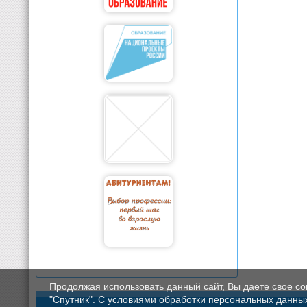
Продолжая использовать данный сайт, Вы даете свое с
"Спутник". С условиями обработки персональных данных мо