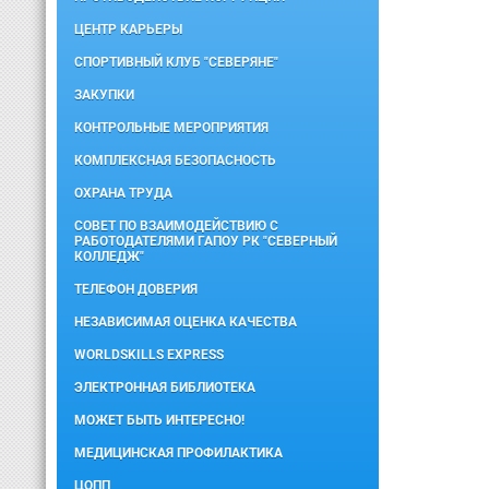
ЦЕНТР КАРЬЕРЫ
СПОРТИВНЫЙ КЛУБ "СЕВЕРЯНЕ"
ЗАКУПКИ
КОНТРОЛЬНЫЕ МЕРОПРИЯТИЯ
КОМПЛЕКСНАЯ БЕЗОПАСНОСТЬ
ОХРАНА ТРУДА
СОВЕТ ПО ВЗАИМОДЕЙСТВИЮ С
РАБОТОДАТЕЛЯМИ ГАПОУ РК "СЕВЕРНЫЙ
КОЛЛЕДЖ"
ТЕЛЕФОН ДОВЕРИЯ
НЕЗАВИСИМАЯ ОЦЕНКА КАЧЕСТВА
WORLDSKILLS EXPRESS
ЭЛЕКТРОННАЯ БИБЛИОТЕКА
МОЖЕТ БЫТЬ ИНТЕРЕСНО!
МЕДИЦИНСКАЯ ПРОФИЛАКТИКА
ЦОПП