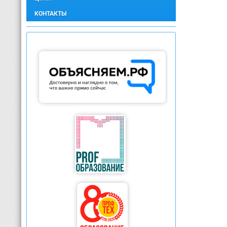
КОНТАКТЫ