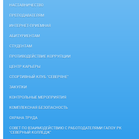
НАСТАВНИЧЕСТВО
ПРЕПОДАВАТЕЛЯМ
ИНТЕРНЕТ-ПРИЕМНАЯ
АБИТУРИЕНТАМ
СТУДЕНТАМ
ПРОТИВОДЕЙСТВИЕ КОРРУПЦИИ
ЦЕНТР КАРЬЕРЫ
СПОРТИВНЫЙ КЛУБ "СЕВЕРЯНЕ"
ЗАКУПКИ
КОНТРОЛЬНЫЕ МЕРОПРИЯТИЯ
КОМПЛЕКСНАЯ БЕЗОПАСНОСТЬ
ОХРАНА ТРУДА
СОВЕТ ПО ВЗАИМОДЕЙСТВИЮ С РАБОТОДАТЕЛЯМИ ГАПОУ РК
"СЕВЕРНЫЙ КОЛЛЕДЖ"