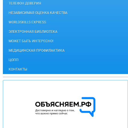
ТЕЛЕФОН ДОВЕРИЯ
НЕЗАВИСИМАЯ ОЦЕНКА КАЧЕСТВА
WORLDSKILLS EXPRESS
ЭЛЕКТРОННАЯ БИБЛИОТЕКА
МОЖЕТ БЫТЬ ИНТЕРЕСНО!
МЕДИЦИНСКАЯ ПРОФИЛАКТИКА
ЦОПП
КОНТАКТЫ