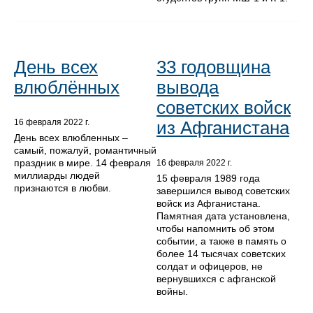
День всех
33 годовщина
влюблённых
вывода
советских войск
из Афганистана
16 февраля 2022 г.
День всех влюбленных –
самый, пожалуй, романтичный
праздник в мире. 14 февраля
16 февраля 2022 г.
миллиарды людей
15 февраля 1989 года
признаются в любви.
завершился вывод советских
войск из Афганистана.
Памятная дата установлена,
чтобы напомнить об этом
событии, а также в память о
более 14 тысячах советских
солдат и офицеров, не
вернувшихся с афганской
войны.