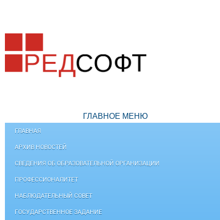
ГЛАВНОЕ МЕНЮ
ГЛАВНАЯ
АРХИВ НОВОСТЕЙ
СВЕДЕНИЯ ОБ ОБРАЗОВАТЕЛЬНОЙ ОРГАНИЗАЦИИ
ПРОФЕССИОНАЛИТЕТ
НАБЛЮДАТЕЛЬНЫЙ СОВЕТ
ГОСУДАРСТВЕННОЕ ЗАДАНИЕ