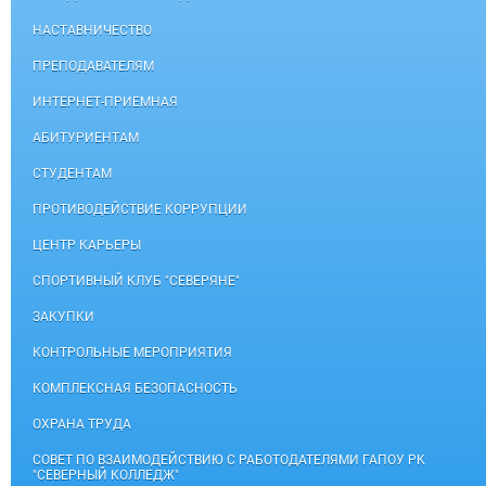
НАСТАВНИЧЕСТВО
ПРЕПОДАВАТЕЛЯМ
ИНТЕРНЕТ-ПРИЕМНАЯ
АБИТУРИЕНТАМ
СТУДЕНТАМ
ПРОТИВОДЕЙСТВИЕ КОРРУПЦИИ
ЦЕНТР КАРЬЕРЫ
СПОРТИВНЫЙ КЛУБ "СЕВЕРЯНЕ"
ЗАКУПКИ
КОНТРОЛЬНЫЕ МЕРОПРИЯТИЯ
КОМПЛЕКСНАЯ БЕЗОПАСНОСТЬ
ОХРАНА ТРУДА
СОВЕТ ПО ВЗАИМОДЕЙСТВИЮ С РАБОТОДАТЕЛЯМИ ГАПОУ РК
"СЕВЕРНЫЙ КОЛЛЕДЖ"