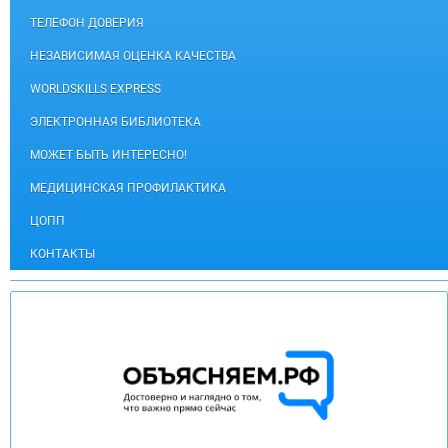
ТЕЛЕФОН ДОВЕРИЯ
НЕЗАВИСИМАЯ ОЦЕНКА КАЧЕСТВА
WORLDSKILLS EXPRESS
ЭЛЕКТРОННАЯ БИБЛИОТЕКА
МОЖЕТ БЫТЬ ИНТЕРЕСНО!
МЕДИЦИНСКАЯ ПРОФИЛАКТИКА
ЦОПП
КОНТАКТЫ