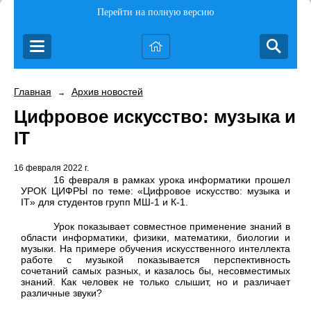
Перейти на полную версию
Главная
Архив новостей
→
Цифровое искусство: музыка и
IT
16 февраля 2022 г.
16 февраля в рамках урока информатики прошел
УРОК ЦИФРЫ по теме: «Цифровое искусство: музыка и
IT
» для студентов групп МШ-1 и К-1.
Урок показывает совместное применение знаний в
области информатики, физики, математики, биологии и
музыки. На примере обучения искусственного интеллекта
работе с музыкой показывается перспективность
сочетаний самых разных, и казалось бы, несовместимых
знаний. Как человек не только слышит, но и различает
различные звуки?