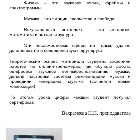
Физика – это звуковая волна, фреймы и
спектрограммы
Музыка – это эмоции, творчество и свобода.
Искусственный интеллект – это алгоритм,
математика и четкая структура
Эти несовместимые сферы не только удачно
дополняют, но и совершенствуют
друг друга.
Теоретические основы материала студенты закрепили
работой на онлайн-тренажерах, где обучали робота
оцифровке звуковой волны/распознаванию музыки/
делали настройки системы рекомендации музыки и
проводили генерацию музыки (сочиняли новые
композиции).
По итогам урока цифры каждый студент получил
сертификат.
Вахрамеева Н.Н, преподаватель