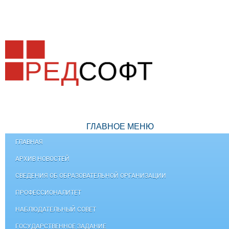
ГЛАВНОЕ МЕНЮ
ГЛАВНАЯ
АРХИВ НОВОСТЕЙ
СВЕДЕНИЯ ОБ ОБРАЗОВАТЕЛЬНОЙ ОРГАНИЗАЦИИ
ПРОФЕССИОНАЛИТЕТ
НАБЛЮДАТЕЛЬНЫЙ СОВЕТ
ГОСУДАРСТВЕННОЕ ЗАДАНИЕ