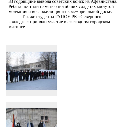
33
годовщине
вывода советских войск из Афганистана
.
Ребята почтили память о погибших солдатах минутой
молчания и возложили цветы к мемориальной доске.
Так же студенты ГАПОУ РК «Северного
колледжа» приняли участие в ежегодном городском
митинге.