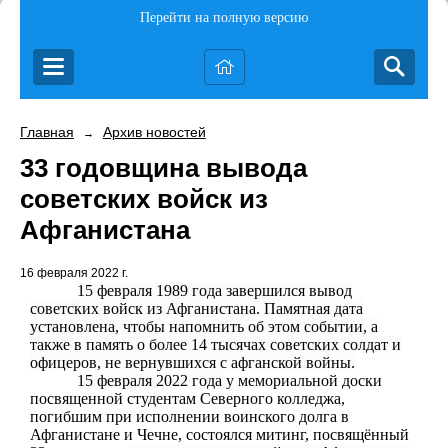
Перейти на полную версию
Главная
Архив новостей
→
33 годовщина вывода
советских войск из
Афганистана
16 февраля 2022 г.
15 февраля
1989 года завершился
вывод
советских войск из Афганистана
. Памятная дата
установлена, чтобы напомнить об этом событии, а
также в память о более 14 тысячах советских солдат и
офицеров, не вернувшихся с афганской войны.
15 февраля 2022 года
у мемориальной доски
посвященной студентам Северного колледжа,
погибшим при исполнении воинского долга в
Афганистане и Чечне, состоялся митинг, посвящённый