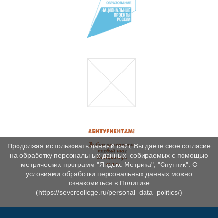
Продолжая использовать данный сайт, Вы даете свое согласие
на обработку персональных данных, собираемых с помощью
метрических программ "Яндекс Метрика", "Спутник". С
условиями обработки персональных данных можно
ознакомиться в Политике
(https://severcollege.ru/personal_data_politics/)