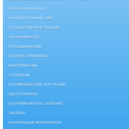
ПРОФЕССИОНАЛИТЕТ
НАБЛЮДАТЕЛЬНЫЙ СОВЕТ
ГОСУДАРСТВЕННОЕ ЗАДАНИЕ
НАСТАВНИЧЕСТВО
ПРЕПОДАВАТЕЛЯМ
ИНТЕРНЕТ-ПРИЕМНАЯ
АБИТУРИЕНТАМ
СТУДЕНТАМ
ПРОТИВОДЕЙСТВИЕ КОРРУПЦИИ
ЦЕНТР КАРЬЕРЫ
СПОРТИВНЫЙ КЛУБ "СЕВЕРЯНЕ"
ЗАКУПКИ
КОНТРОЛЬНЫЕ МЕРОПРИЯТИЯ