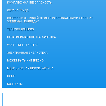
КОМПЛЕКСНАЯ БЕЗОПАСНОСТЬ
ОХРАНА ТРУДА
СОВЕТ ПО ВЗАИМОДЕЙСТВИЮ С РАБОТОДАТЕЛЯМИ ГАПОУ РК
"СЕВЕРНЫЙ КОЛЛЕДЖ"
ТЕЛЕФОН ДОВЕРИЯ
НЕЗАВИСИМАЯ ОЦЕНКА КАЧЕСТВА
WORLDSKILLS EXPRESS
ЭЛЕКТРОННАЯ БИБЛИОТЕКА
МОЖЕТ БЫТЬ ИНТЕРЕСНО!
МЕДИЦИНСКАЯ ПРОФИЛАКТИКА
ЦОПП
КОНТАКТЫ