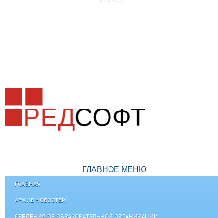
ГЛАВНОЕ МЕНЮ
ГЛАВНАЯ
АРХИВ НОВОСТЕЙ
СВЕДЕНИЯ ОБ ОБРАЗОВАТЕЛЬНОЙ ОРГАНИЗАЦИИ