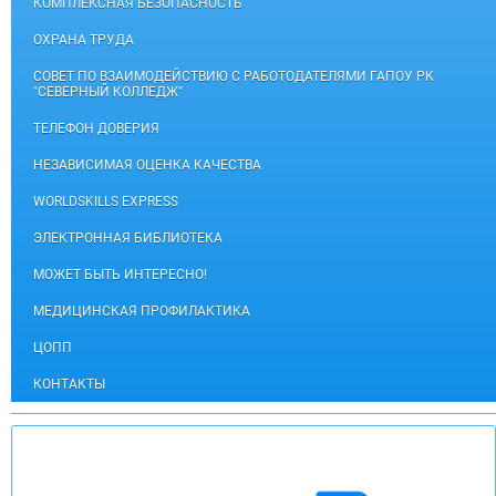
КОМПЛЕКСНАЯ БЕЗОПАСНОСТЬ
ОХРАНА ТРУДА
СОВЕТ ПО ВЗАИМОДЕЙСТВИЮ С РАБОТОДАТЕЛЯМИ ГАПОУ РК
"СЕВЕРНЫЙ КОЛЛЕДЖ"
ТЕЛЕФОН ДОВЕРИЯ
НЕЗАВИСИМАЯ ОЦЕНКА КАЧЕСТВА
WORLDSKILLS EXPRESS
ЭЛЕКТРОННАЯ БИБЛИОТЕКА
МОЖЕТ БЫТЬ ИНТЕРЕСНО!
МЕДИЦИНСКАЯ ПРОФИЛАКТИКА
ЦОПП
КОНТАКТЫ