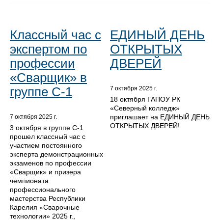
Классный час с
ЕДИНЫЙ ДЕНЬ
экспертом по
ОТКРЫТЫХ
профессии
ДВЕРЕЙ
«Сварщик» в
группе С-1
7 октября 2025 г.
18 октября ГАПОУ РК
«Северный колледж»
приглашает на ЕДИНЫЙ ДЕНЬ
7 октября 2025 г.
ОТКРЫТЫХ ДВЕРЕЙ!
3 октября в группе С-1
прошел классный час с
участием постоянного
эксперта демонстрационных
экзаменов по профессии
«Сварщик» и призера
чемпионата
профессионального
мастерства Республики
Карелия «Сварочные
технологии» 2025 г.,