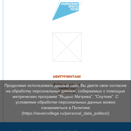
Продолжая использовать данный сайт, Вы даете свое согласие
на обработку персональных данных, собираемых с помощью
метрических программ "Яндекс Метрика", "Спутник". С
условиями обработки персональных данных можно
ознакомиться в Политике
(https://severcollege.ru/personal_data_politics/)