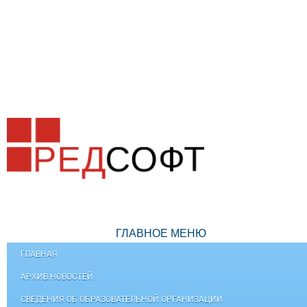
ГЛАВНОЕ МЕНЮ
ГЛАВНАЯ
АРХИВ НОВОСТЕЙ
СВЕДЕНИЯ ОБ ОБРАЗОВАТЕЛЬНОЙ ОРГАНИЗАЦИИ