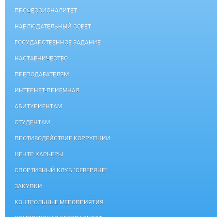
ПРОФЕССИОНАЛИТЕТ
НАБЛЮДАТЕЛЬНЫЙ СОВЕТ
ГОСУДАРСТВЕННОЕ ЗАДАНИЕ
НАСТАВНИЧЕСТВО
ПРЕПОДАВАТЕЛЯМ
ИНТЕРНЕТ-ПРИЕМНАЯ
АБИТУРИЕНТАМ
СТУДЕНТАМ
ПРОТИВОДЕЙСТВИЕ КОРРУПЦИИ
ЦЕНТР КАРЬЕРЫ
СПОРТИВНЫЙ КЛУБ "СЕВЕРЯНЕ"
ЗАКУПКИ
КОНТРОЛЬНЫЕ МЕРОПРИЯТИЯ