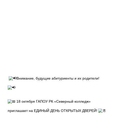
Внимание, будущие абитуриенты и их родители!
18 октября ГАПОУ РК «Северный колледж»
приглашает на ЕДИНЫЙ ДЕНЬ ОТКРЫТЫХ ДВЕРЕЙ!