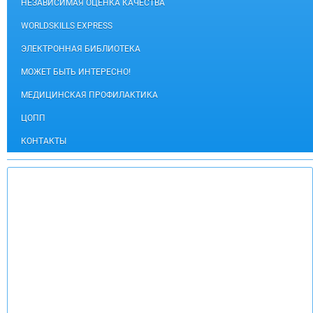
НЕЗАВИСИМАЯ ОЦЕНКА КАЧЕСТВА
WORLDSKILLS EXPRESS
ЭЛЕКТРОННАЯ БИБЛИОТЕКА
МОЖЕТ БЫТЬ ИНТЕРЕСНО!
МЕДИЦИНСКАЯ ПРОФИЛАКТИКА
ЦОПП
КОНТАКТЫ