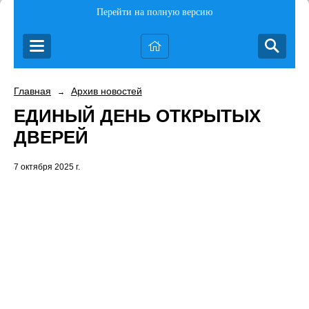
Перейти на полную версию
Главная
Архив новостей
→
ЕДИНЫЙ ДЕНЬ ОТКРЫТЫХ
ДВЕРЕЙ
7 октября 2025 г.