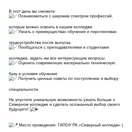
В этот день вы сможете:
Познакомиться с широким спектром профессий,
которые можно освоить в нашем колледже.
Узнать о преимуществах обучения и перспективах
трудоустройства после выпуска.
Пообщаться с преподавателями и студентами
колледжа, задать им все интересующие вопросы.
Оценить современную материально-техническую
базу и условия обучения.
Получить ценные советы по поступлению и выбору
специальности.
Не упустите уникальную возможность узнать больше о
Северном колледже и сделать осознанный выбор своего
будущего!
Место проведения: ГАПОУ РК «Северный колледж» (