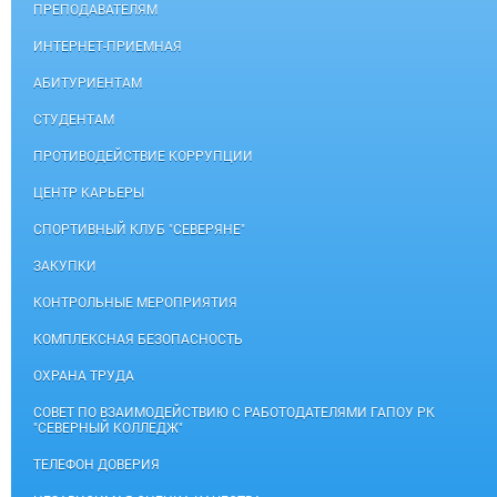
ПРЕПОДАВАТЕЛЯМ
ИНТЕРНЕТ-ПРИЕМНАЯ
АБИТУРИЕНТАМ
СТУДЕНТАМ
ПРОТИВОДЕЙСТВИЕ КОРРУПЦИИ
ЦЕНТР КАРЬЕРЫ
СПОРТИВНЫЙ КЛУБ "СЕВЕРЯНЕ"
ЗАКУПКИ
КОНТРОЛЬНЫЕ МЕРОПРИЯТИЯ
КОМПЛЕКСНАЯ БЕЗОПАСНОСТЬ
ОХРАНА ТРУДА
СОВЕТ ПО ВЗАИМОДЕЙСТВИЮ С РАБОТОДАТЕЛЯМИ ГАПОУ РК
"СЕВЕРНЫЙ КОЛЛЕДЖ"
ТЕЛЕФОН ДОВЕРИЯ