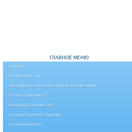
ГЛАВНОЕ МЕНЮ
ГЛАВНАЯ
АРХИВ НОВОСТЕЙ
СВЕДЕНИЯ ОБ ОБРАЗОВАТЕЛЬНОЙ ОРГАНИЗАЦИИ
ПРОФЕССИОНАЛИТЕТ
НАБЛЮДАТЕЛЬНЫЙ СОВЕТ
ГОСУДАРСТВЕННОЕ ЗАДАНИЕ
НАСТАВНИЧЕСТВО