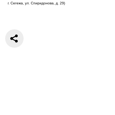
г. Сегежа, ул. Спиридонова, д. 29)