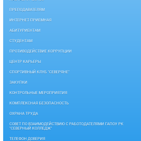
ПРЕПОДАВАТЕЛЯМ
ИНТЕРНЕТ-ПРИЕМНАЯ
АБИТУРИЕНТАМ
СТУДЕНТАМ
ПРОТИВОДЕЙСТВИЕ КОРРУПЦИИ
ЦЕНТР КАРЬЕРЫ
СПОРТИВНЫЙ КЛУБ "СЕВЕРЯНЕ"
ЗАКУПКИ
КОНТРОЛЬНЫЕ МЕРОПРИЯТИЯ
КОМПЛЕКСНАЯ БЕЗОПАСНОСТЬ
ОХРАНА ТРУДА
СОВЕТ ПО ВЗАИМОДЕЙСТВИЮ С РАБОТОДАТЕЛЯМИ ГАПОУ РК
"СЕВЕРНЫЙ КОЛЛЕДЖ"
ТЕЛЕФОН ДОВЕРИЯ