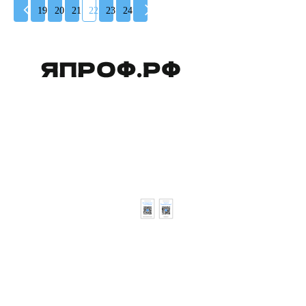
19
20
21
22
23
24