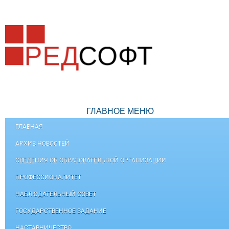
ГЛАВНОЕ МЕНЮ
ГЛАВНАЯ
АРХИВ НОВОСТЕЙ
СВЕДЕНИЯ ОБ ОБРАЗОВАТЕЛЬНОЙ ОРГАНИЗАЦИИ
ПРОФЕССИОНАЛИТЕТ
НАБЛЮДАТЕЛЬНЫЙ СОВЕТ
ГОСУДАРСТВЕННОЕ ЗАДАНИЕ
НАСТАВНИЧЕСТВО