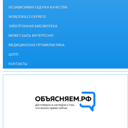
НЕЗАВИСИМАЯ ОЦЕНКА КАЧЕСТВА
WORLDSKILLS EXPRESS
ЭЛЕКТРОННАЯ БИБЛИОТЕКА
МОЖЕТ БЫТЬ ИНТЕРЕСНО!
МЕДИЦИНСКАЯ ПРОФИЛАКТИКА
ЦОПП
КОНТАКТЫ