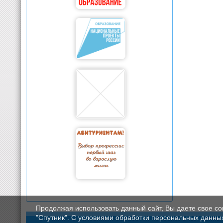
Продолжая использовать данный сайт, Вы даете свое с
"Спутник". С условиями обработки персональных данных мо