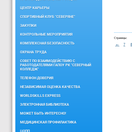
ЦЕНТР КАРЬЕРЫ
СПОРТИВНЫЙ КЛУБ "СЕВЕРЯНЕ"
ЗАКУПКИ
КОНТРОЛЬНЫЕ МЕРОПРИЯТИЯ
Страницы:
КОМПЛЕКСНАЯ БЕЗОПАСНОСТЬ
←
7
ОХРАНА ТРУДА
СОВЕТ ПО ВЗАИМОДЕЙСТВИЮ С
РАБОТОДАТЕЛЯМИ ГАПОУ РК "СЕВЕРНЫЙ
КОЛЛЕДЖ"
ТЕЛЕФОН ДОВЕРИЯ
НЕЗАВИСИМАЯ ОЦЕНКА КАЧЕСТВА
WORLDSKILLS EXPRESS
ЭЛЕКТРОННАЯ БИБЛИОТЕКА
МОЖЕТ БЫТЬ ИНТЕРЕСНО!
МЕДИЦИНСКАЯ ПРОФИЛАКТИКА
ЦОПП