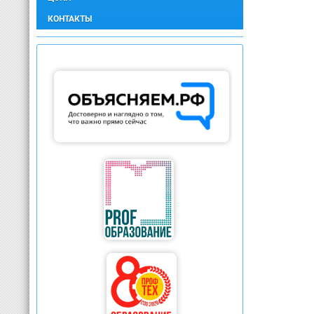
КОНТАКТЫ