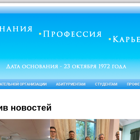
ВАТЕЛЬНОЙ ОРГАНИЗАЦИИ
АБИТУРИЕНТАМ
СТУДЕНТАМ
ПРОФЕ
ив новостей