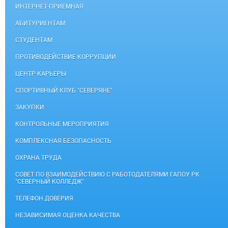
ИНТЕРНЕТ-ПРИЕМНАЯ
АБИТУРИЕНТАМ
СТУДЕНТАМ
ПРОТИВОДЕЙСТВИЕ КОРРУПЦИИ
ЦЕНТР КАРЬЕРЫ
СПОРТИВНЫЙ КЛУБ "СЕВЕРЯНЕ"
ЗАКУПКИ
КОНТРОЛЬНЫЕ МЕРОПРИЯТИЯ
КОМПЛЕКСНАЯ БЕЗОПАСНОСТЬ
ОХРАНА ТРУДА
СОВЕТ ПО ВЗАИМОДЕЙСТВИЮ С РАБОТОДАТЕЛЯМИ ГАПОУ РК
"СЕВЕРНЫЙ КОЛЛЕДЖ"
ТЕЛЕФОН ДОВЕРИЯ
НЕЗАВИСИМАЯ ОЦЕНКА КАЧЕСТВА