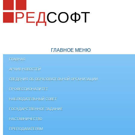
ГЛАВНОЕ МЕНЮ
ГЛАВНАЯ
АРХИВ НОВОСТЕЙ
СВЕДЕНИЯ ОБ ОБРАЗОВАТЕЛЬНОЙ ОРГАНИЗАЦИИ
ПРОФЕССИОНАЛИТЕТ
НАБЛЮДАТЕЛЬНЫЙ СОВЕТ
ГОСУДАРСТВЕННОЕ ЗАДАНИЕ
НАСТАВНИЧЕСТВО
ПРЕПОДАВАТЕЛЯМ