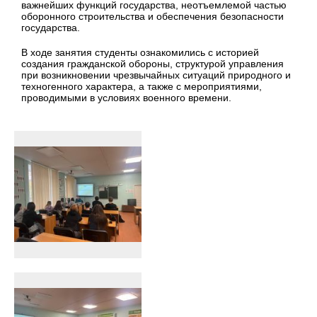
важнейших функций государства, неотъемлемой частью
оборонного строительства и обеспечения безопасности
государства.
В ходе занятия студенты ознакомились с историей
создания гражданской обороны, структурой управления
при возникновении чрезвычайных ситуаций природного и
техногенного характера, а также с мероприятиями,
проводимыми в условиях военного времени.