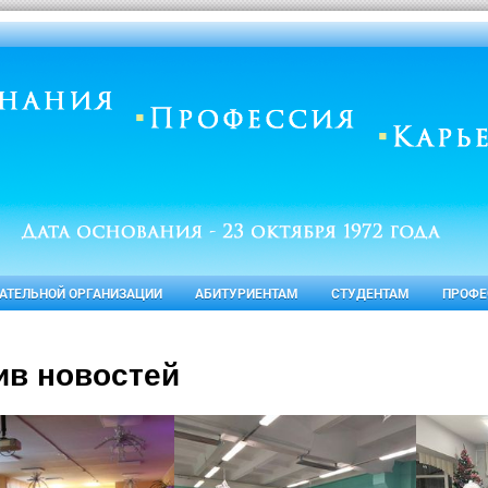
ВАТЕЛЬНОЙ ОРГАНИЗАЦИИ
АБИТУРИЕНТАМ
СТУДЕНТАМ
ПРОФЕ
ив новостей