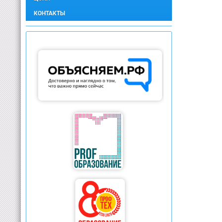
КОНТАКТЫ