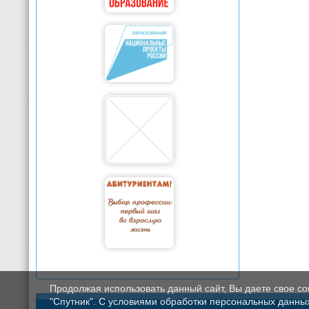
Продолжая использовать данный сайт, Вы даете свое с
"Спутник". С условиями обработки персональных данных мо