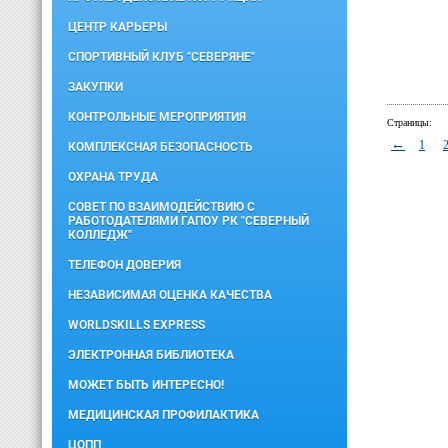
ЦЕНТР КАРЬЕРЫ
СПОРТИВНЫЙ КЛУБ "СЕВЕРЯНЕ"
ЗАКУПКИ
КОНТРОЛЬНЫЕ МЕРОПРИЯТИЯ
Страницы:
←
1
КОМПЛЕКСНАЯ БЕЗОПАСНОСТЬ
ОХРАНА ТРУДА
СОВЕТ ПО ВЗАИМОДЕЙСТВИЮ С
РАБОТОДАТЕЛЯМИ ГАПОУ РК "СЕВЕРНЫЙ
КОЛЛЕДЖ"
ТЕЛЕФОН ДОВЕРИЯ
НЕЗАВИСИМАЯ ОЦЕНКА КАЧЕСТВА
WORLDSKILLS EXPRESS
ЭЛЕКТРОННАЯ БИБЛИОТЕКА
МОЖЕТ БЫТЬ ИНТЕРЕСНО!
МЕДИЦИНСКАЯ ПРОФИЛАКТИКА
ЦОПП