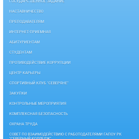
ГОСУДАРСТВЕННОЕ ЗАДАНИЕ
НАСТАВНИЧЕСТВО
ПРЕПОДАВАТЕЛЯМ
ИНТЕРНЕТ-ПРИЕМНАЯ
АБИТУРИЕНТАМ
СТУДЕНТАМ
ПРОТИВОДЕЙСТВИЕ КОРРУПЦИИ
ЦЕНТР КАРЬЕРЫ
СПОРТИВНЫЙ КЛУБ "СЕВЕРЯНЕ"
ЗАКУПКИ
КОНТРОЛЬНЫЕ МЕРОПРИЯТИЯ
КОМПЛЕКСНАЯ БЕЗОПАСНОСТЬ
ОХРАНА ТРУДА
СОВЕТ ПО ВЗАИМОДЕЙСТВИЮ С РАБОТОДАТЕЛЯМИ ГАПОУ РК
"СЕВЕРНЫЙ КОЛЛЕДЖ"