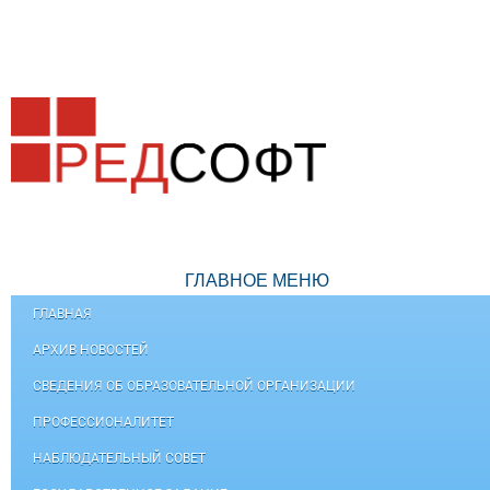
ГЛАВНОЕ МЕНЮ
ГЛАВНАЯ
АРХИВ НОВОСТЕЙ
СВЕДЕНИЯ ОБ ОБРАЗОВАТЕЛЬНОЙ ОРГАНИЗАЦИИ
ПРОФЕССИОНАЛИТЕТ
НАБЛЮДАТЕЛЬНЫЙ СОВЕТ