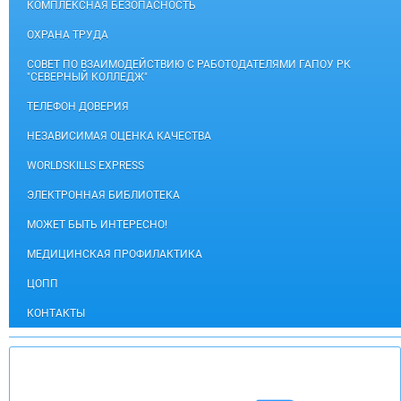
КОМПЛЕКСНАЯ БЕЗОПАСНОСТЬ
ОХРАНА ТРУДА
СОВЕТ ПО ВЗАИМОДЕЙСТВИЮ С РАБОТОДАТЕЛЯМИ ГАПОУ РК
"СЕВЕРНЫЙ КОЛЛЕДЖ"
ТЕЛЕФОН ДОВЕРИЯ
НЕЗАВИСИМАЯ ОЦЕНКА КАЧЕСТВА
WORLDSKILLS EXPRESS
ЭЛЕКТРОННАЯ БИБЛИОТЕКА
МОЖЕТ БЫТЬ ИНТЕРЕСНО!
МЕДИЦИНСКАЯ ПРОФИЛАКТИКА
ЦОПП
КОНТАКТЫ