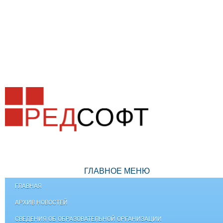
ГЛАВНОЕ МЕНЮ
ГЛАВНАЯ
АРХИВ НОВОСТЕЙ
СВЕДЕНИЯ ОБ ОБРАЗОВАТЕЛЬНОЙ ОРГАНИЗАЦИИ