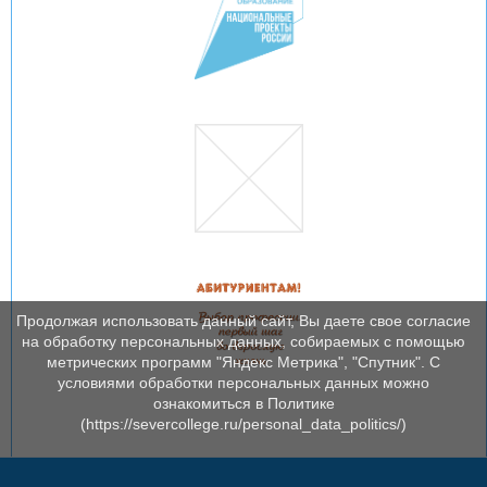
Продолжая использовать данный сайт, Вы даете свое согласие
на обработку персональных данных, собираемых с помощью
метрических программ "Яндекс Метрика", "Спутник". С
условиями обработки персональных данных можно
ознакомиться в Политике
(https://severcollege.ru/personal_data_politics/)