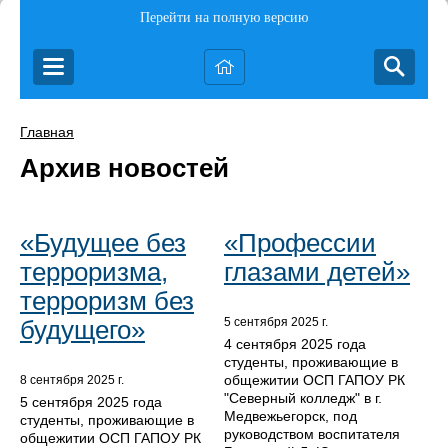
Перейти на полную версию
Главная
Архив новостей
«Будущее без
«Профессии
терроризма,
глазами детей»
терроризм без
будущего»
5 сентября 2025 г.
4 сентября 2025 года
студенты, проживающие в
общежитии ОСП ГАПОУ РК
8 сентября 2025 г.
"Северный колледж" в г.
5 сентября 2025 года
Медвежьегорск, под
студенты, проживающие в
руководством воспитателя
общежитии ОСП ГАПОУ РК