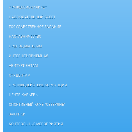
ПРОФЕССИОНАЛИТЕТ
НАБЛЮДАТЕЛЬНЫЙ СОВЕТ
ГОСУДАРСТВЕННОЕ ЗАДАНИЕ
НАСТАВНИЧЕСТВО
ПРЕПОДАВАТЕЛЯМ
ИНТЕРНЕТ-ПРИЕМНАЯ
АБИТУРИЕНТАМ
СТУДЕНТАМ
ПРОТИВОДЕЙСТВИЕ КОРРУПЦИИ
ЦЕНТР КАРЬЕРЫ
СПОРТИВНЫЙ КЛУБ "СЕВЕРЯНЕ"
ЗАКУПКИ
КОНТРОЛЬНЫЕ МЕРОПРИЯТИЯ