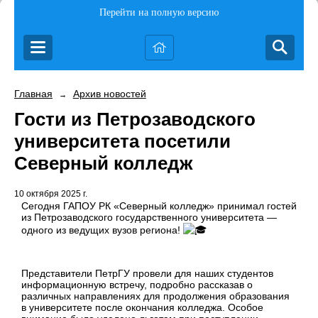
Перейти на полную версию
Главная
Архив новостей
→
Гости из Петрозаводского
университета посетили
Северный колледж
10 октября 2025 г.
Сегодня ГАПОУ РК «Северный колледж» принимал гостей
из Петрозаводского государственного университета —
одного из ведущих вузов региона!
Представители ПетрГУ провели для наших студентов
информационную встречу, подробно рассказав о
различных направлениях для продолжения образования
в университете после окончания колледжа. Особое