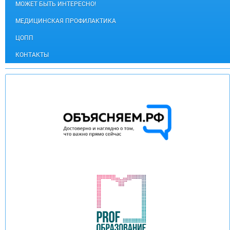
МОЖЕТ БЫТЬ ИНТЕРЕСНО!
МЕДИЦИНСКАЯ ПРОФИЛАКТИКА
ЦОПП
КОНТАКТЫ