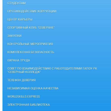
СТУДЕНТАМ
ПРОТИВОДЕЙСТВИЕ КОРРУПЦИИ
ЦЕНТР КАРЬЕРЫ
СПОРТИВНЫЙ КЛУБ "СЕВЕРЯНЕ"
ЗАКУПКИ
КОНТРОЛЬНЫЕ МЕРОПРИЯТИЯ
КОМПЛЕКСНАЯ БЕЗОПАСНОСТЬ
ОХРАНА ТРУДА
СОВЕТ ПО ВЗАИМОДЕЙСТВИЮ С РАБОТОДАТЕЛЯМИ ГАПОУ РК
"СЕВЕРНЫЙ КОЛЛЕДЖ"
ТЕЛЕФОН ДОВЕРИЯ
НЕЗАВИСИМАЯ ОЦЕНКА КАЧЕСТВА
WORLDSKILLS EXPRESS
ЭЛЕКТРОННАЯ БИБЛИОТЕКА