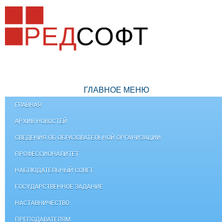
ГЛАВНОЕ МЕНЮ
ГЛАВНАЯ
АРХИВ НОВОСТЕЙ
СВЕДЕНИЯ ОБ ОБРАЗОВАТЕЛЬНОЙ ОРГАНИЗАЦИИ
ПРОФЕССИОНАЛИТЕТ
НАБЛЮДАТЕЛЬНЫЙ СОВЕТ
ГОСУДАРСТВЕННОЕ ЗАДАНИЕ
НАСТАВНИЧЕСТВО
ПРЕПОДАВАТЕЛЯМ