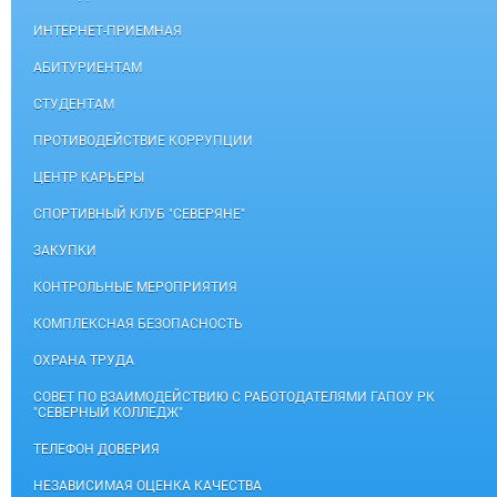
ИНТЕРНЕТ-ПРИЕМНАЯ
АБИТУРИЕНТАМ
СТУДЕНТАМ
ПРОТИВОДЕЙСТВИЕ КОРРУПЦИИ
ЦЕНТР КАРЬЕРЫ
СПОРТИВНЫЙ КЛУБ "СЕВЕРЯНЕ"
ЗАКУПКИ
КОНТРОЛЬНЫЕ МЕРОПРИЯТИЯ
КОМПЛЕКСНАЯ БЕЗОПАСНОСТЬ
ОХРАНА ТРУДА
СОВЕТ ПО ВЗАИМОДЕЙСТВИЮ С РАБОТОДАТЕЛЯМИ ГАПОУ РК
"СЕВЕРНЫЙ КОЛЛЕДЖ"
ТЕЛЕФОН ДОВЕРИЯ
НЕЗАВИСИМАЯ ОЦЕНКА КАЧЕСТВА