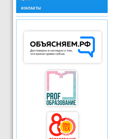
КОНТАКТЫ