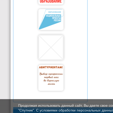
Продолжая использовать данный сайт, Вы даете свое с
"Спутник". С условиями обработки персональных данных мо