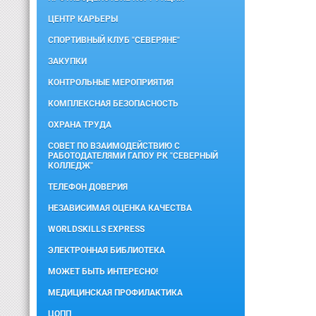
ЦЕНТР КАРЬЕРЫ
СПОРТИВНЫЙ КЛУБ "СЕВЕРЯНЕ"
ЗАКУПКИ
КОНТРОЛЬНЫЕ МЕРОПРИЯТИЯ
КОМПЛЕКСНАЯ БЕЗОПАСНОСТЬ
ОХРАНА ТРУДА
СОВЕТ ПО ВЗАИМОДЕЙСТВИЮ С
РАБОТОДАТЕЛЯМИ ГАПОУ РК "СЕВЕРНЫЙ
КОЛЛЕДЖ"
ТЕЛЕФОН ДОВЕРИЯ
НЕЗАВИСИМАЯ ОЦЕНКА КАЧЕСТВА
WORLDSKILLS EXPRESS
ЭЛЕКТРОННАЯ БИБЛИОТЕКА
МОЖЕТ БЫТЬ ИНТЕРЕСНО!
МЕДИЦИНСКАЯ ПРОФИЛАКТИКА
ЦОПП