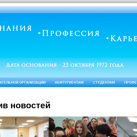
ВАТЕЛЬНОЙ ОРГАНИЗАЦИИ
АБИТУРИЕНТАМ
СТУДЕНТАМ
ПРОФЕ
ив новостей