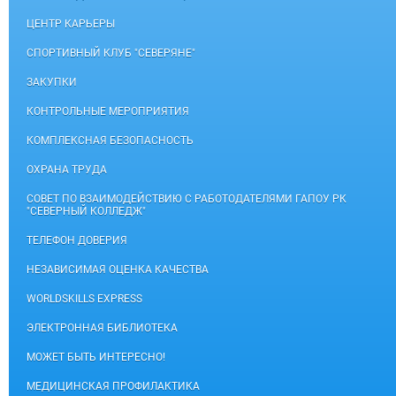
ЦЕНТР КАРЬЕРЫ
СПОРТИВНЫЙ КЛУБ "СЕВЕРЯНЕ"
ЗАКУПКИ
КОНТРОЛЬНЫЕ МЕРОПРИЯТИЯ
КОМПЛЕКСНАЯ БЕЗОПАСНОСТЬ
ОХРАНА ТРУДА
СОВЕТ ПО ВЗАИМОДЕЙСТВИЮ С РАБОТОДАТЕЛЯМИ ГАПОУ РК
"СЕВЕРНЫЙ КОЛЛЕДЖ"
ТЕЛЕФОН ДОВЕРИЯ
НЕЗАВИСИМАЯ ОЦЕНКА КАЧЕСТВА
WORLDSKILLS EXPRESS
ЭЛЕКТРОННАЯ БИБЛИОТЕКА
МОЖЕТ БЫТЬ ИНТЕРЕСНО!
МЕДИЦИНСКАЯ ПРОФИЛАКТИКА