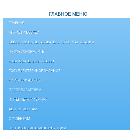
ГЛАВНОЕ МЕНЮ
ГЛАВНАЯ
АРХИВ НОВОСТЕЙ
СВЕДЕНИЯ ОБ ОБРАЗОВАТЕЛЬНОЙ ОРГАНИЗАЦИИ
ПРОФЕССИОНАЛИТЕТ
НАБЛЮДАТЕЛЬНЫЙ СОВЕТ
ГОСУДАРСТВЕННОЕ ЗАДАНИЕ
НАСТАВНИЧЕСТВО
ПРЕПОДАВАТЕЛЯМ
ИНТЕРНЕТ-ПРИЕМНАЯ
АБИТУРИЕНТАМ
СТУДЕНТАМ
ПРОТИВОДЕЙСТВИЕ КОРРУПЦИИ