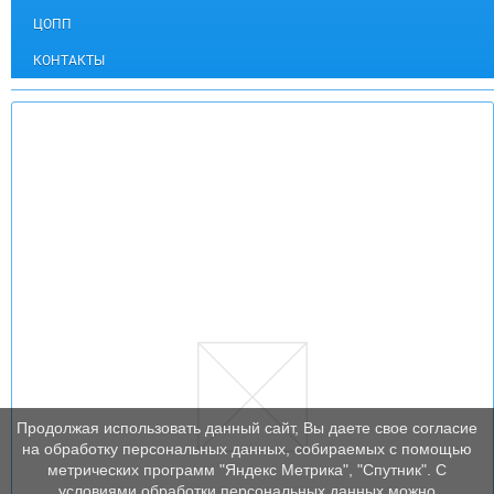
ЦОПП
КОНТАКТЫ
Продолжая использовать данный сайт, Вы даете свое согласие
на обработку персональных данных, собираемых с помощью
метрических программ "Яндекс Метрика", "Спутник". С
условиями обработки персональных данных можно