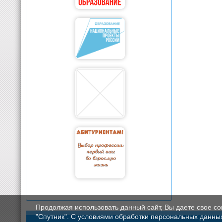
Продолжая использовать данный сайт, Вы даете свое с
"Спутник". С условиями обработки персональных данных мо