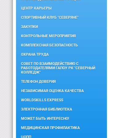
ЦЕНТР КАРЬЕРЫ
СПОРТИВНЫЙ КЛУБ "СЕВЕРЯНЕ"
ЗАКУПКИ
КОНТРОЛЬНЫЕ МЕРОПРИЯТИЯ
КОМПЛЕКСНАЯ БЕЗОПАСНОСТЬ
ОХРАНА ТРУДА
СОВЕТ ПО ВЗАИМОДЕЙСТВИЮ С
РАБОТОДАТЕЛЯМИ ГАПОУ РК "СЕВЕРНЫЙ
КОЛЛЕДЖ"
ТЕЛЕФОН ДОВЕРИЯ
НЕЗАВИСИМАЯ ОЦЕНКА КАЧЕСТВА
WORLDSKILLS EXPRESS
ЭЛЕКТРОННАЯ БИБЛИОТЕКА
МОЖЕТ БЫТЬ ИНТЕРЕСНО!
МЕДИЦИНСКАЯ ПРОФИЛАКТИКА
ЦОПП