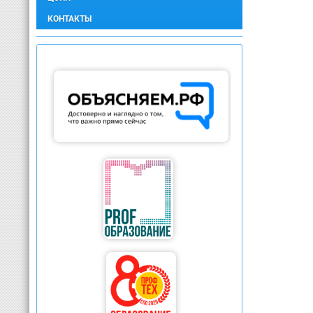
КОНТАКТЫ