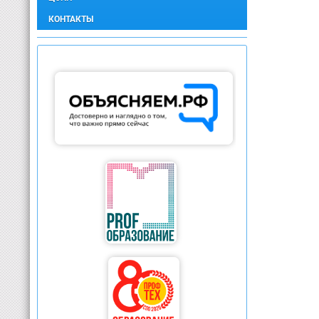
КОНТАКТЫ