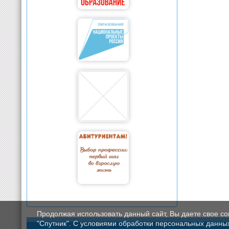
Продолжая использовать данный сайт, Вы даете свое с
"Спутник". С условиями обработки персональных данных мо