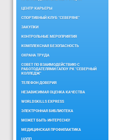
ЦЕНТР КАРЬЕРЫ
СПОРТИВНЫЙ КЛУБ "СЕВЕРЯНЕ"
ЗАКУПКИ
КОНТРОЛЬНЫЕ МЕРОПРИЯТИЯ
КОМПЛЕКСНАЯ БЕЗОПАСНОСТЬ
ОХРАНА ТРУДА
СОВЕТ ПО ВЗАИМОДЕЙСТВИЮ С
РАБОТОДАТЕЛЯМИ ГАПОУ РК "СЕВЕРНЫЙ
КОЛЛЕДЖ"
ТЕЛЕФОН ДОВЕРИЯ
НЕЗАВИСИМАЯ ОЦЕНКА КАЧЕСТВА
WORLDSKILLS EXPRESS
ЭЛЕКТРОННАЯ БИБЛИОТЕКА
МОЖЕТ БЫТЬ ИНТЕРЕСНО!
МЕДИЦИНСКАЯ ПРОФИЛАКТИКА
ЦОПП