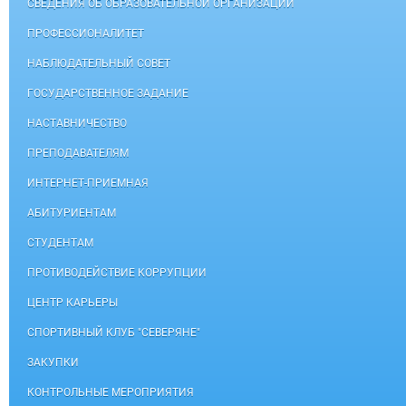
СВЕДЕНИЯ ОБ ОБРАЗОВАТЕЛЬНОЙ ОРГАНИЗАЦИИ
ПРОФЕССИОНАЛИТЕТ
НАБЛЮДАТЕЛЬНЫЙ СОВЕТ
ГОСУДАРСТВЕННОЕ ЗАДАНИЕ
НАСТАВНИЧЕСТВО
ПРЕПОДАВАТЕЛЯМ
ИНТЕРНЕТ-ПРИЕМНАЯ
АБИТУРИЕНТАМ
СТУДЕНТАМ
ПРОТИВОДЕЙСТВИЕ КОРРУПЦИИ
ЦЕНТР КАРЬЕРЫ
СПОРТИВНЫЙ КЛУБ "СЕВЕРЯНЕ"
ЗАКУПКИ
КОНТРОЛЬНЫЕ МЕРОПРИЯТИЯ