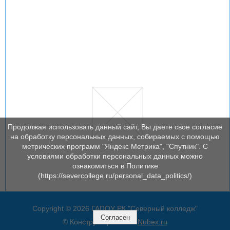
Продолжая использовать данный сайт, Вы даете свое согласие
на обработку персональных данных, собираемых с помощью
метрических программ "Яндекс Метрика", "Спутник". С
условиями обработки персональных данных можно
ознакомиться в Политике
(https://severcollege.ru/personal_data_politics/)
Copyright © 2026 ГАПОУ РК "Северный колледж"
Согласен
© Конструктор сайтов
Nubex.ru