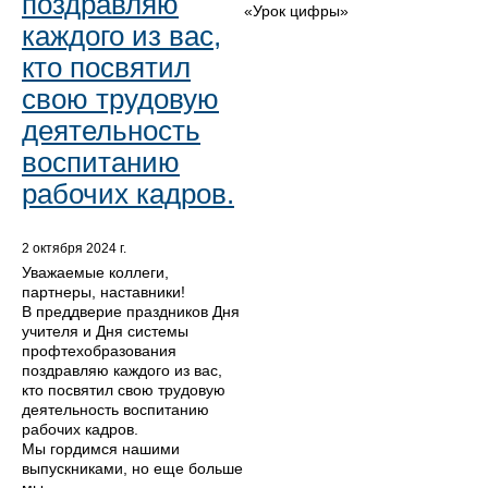
поздравляю
«Урок цифры»
каждого из вас,
кто посвятил
свою трудовую
деятельность
воспитанию
рабочих кадров.
2 октября 2024 г.
Уважаемые коллеги,
партнеры, наставники!
В преддверие праздников Дня
учителя и Дня системы
профтехобразования
поздравляю каждого из вас,
кто посвятил свою трудовую
деятельность воспитанию
рабочих кадров.
Мы гордимся нашими
выпускниками, но еще больше