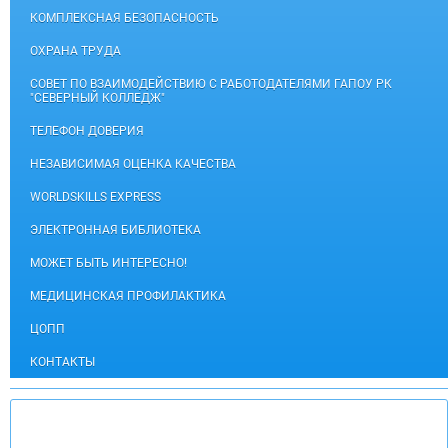
КОМПЛЕКСНАЯ БЕЗОПАСНОСТЬ
ОХРАНА ТРУДА
СОВЕТ ПО ВЗАИМОДЕЙСТВИЮ С РАБОТОДАТЕЛЯМИ ГАПОУ РК
"СЕВЕРНЫЙ КОЛЛЕДЖ"
ТЕЛЕФОН ДОВЕРИЯ
НЕЗАВИСИМАЯ ОЦЕНКА КАЧЕСТВА
WORLDSKILLS EXPRESS
ЭЛЕКТРОННАЯ БИБЛИОТЕКА
МОЖЕТ БЫТЬ ИНТЕРЕСНО!
МЕДИЦИНСКАЯ ПРОФИЛАКТИКА
ЦОПП
КОНТАКТЫ