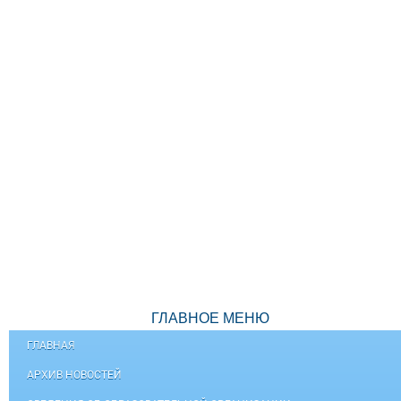
ГЛАВНОЕ МЕНЮ
ГЛАВНАЯ
АРХИВ НОВОСТЕЙ