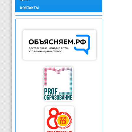
КОНТАКТЫ