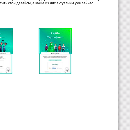
ить свои девайсы, а какие из них актуальны уже сейчас.