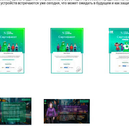
устройств встречаются уже сегодня, что может ожидать в будущем и как защит