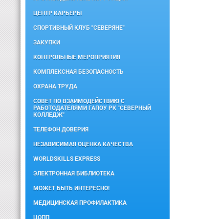
ЦЕНТР КАРЬЕРЫ
СПОРТИВНЫЙ КЛУБ "СЕВЕРЯНЕ"
ЗАКУПКИ
КОНТРОЛЬНЫЕ МЕРОПРИЯТИЯ
КОМПЛЕКСНАЯ БЕЗОПАСНОСТЬ
ОХРАНА ТРУДА
СОВЕТ ПО ВЗАИМОДЕЙСТВИЮ С
РАБОТОДАТЕЛЯМИ ГАПОУ РК "СЕВЕРНЫЙ
КОЛЛЕДЖ"
ТЕЛЕФОН ДОВЕРИЯ
НЕЗАВИСИМАЯ ОЦЕНКА КАЧЕСТВА
WORLDSKILLS EXPRESS
ЭЛЕКТРОННАЯ БИБЛИОТЕКА
МОЖЕТ БЫТЬ ИНТЕРЕСНО!
МЕДИЦИНСКАЯ ПРОФИЛАКТИКА
ЦОПП