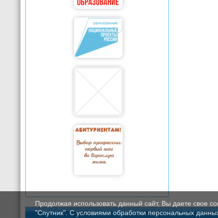
Продолжая использовать данный сайт, Вы даете свое с
"Спутник". С условиями обработки персональных данных мо