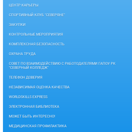
ЦЕНТР КАРЬЕРЫ
СПОРТИВНЫЙ КЛУБ "СЕВЕРЯНЕ"
ЗАКУПКИ
КОНТРОЛЬНЫЕ МЕРОПРИЯТИЯ
КОМПЛЕКСНАЯ БЕЗОПАСНОСТЬ
ОХРАНА ТРУДА
СОВЕТ ПО ВЗАИМОДЕЙСТВИЮ С РАБОТОДАТЕЛЯМИ ГАПОУ РК
"СЕВЕРНЫЙ КОЛЛЕДЖ"
ТЕЛЕФОН ДОВЕРИЯ
НЕЗАВИСИМАЯ ОЦЕНКА КАЧЕСТВА
WORLDSKILLS EXPRESS
ЭЛЕКТРОННАЯ БИБЛИОТЕКА
МОЖЕТ БЫТЬ ИНТЕРЕСНО!
МЕДИЦИНСКАЯ ПРОФИЛАКТИКА