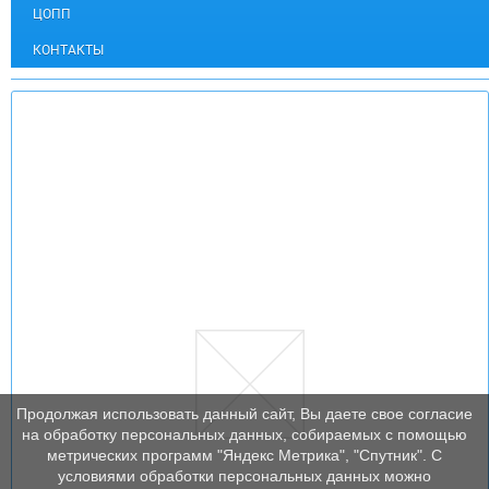
ЦОПП
КОНТАКТЫ
Продолжая использовать данный сайт, Вы даете свое согласие
на обработку персональных данных, собираемых с помощью
метрических программ "Яндекс Метрика", "Спутник". С
условиями обработки персональных данных можно